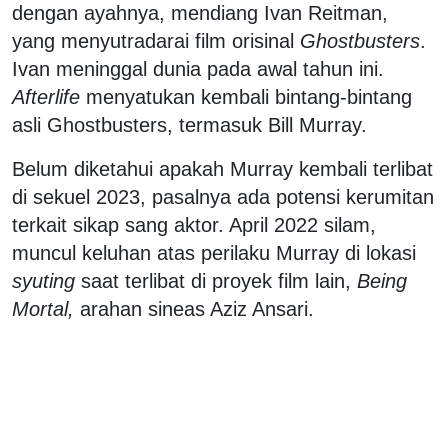
dengan ayahnya, mendiang Ivan Reitman,
yang menyutradarai film orisinal
Ghostbusters
.
Ivan meninggal dunia pada awal tahun ini.
Afterlife
menyatukan kembali bintang-bintang
asli Ghostbusters, termasuk Bill Murray.
Belum diketahui apakah Murray kembali terlibat
di sekuel 2023, pasalnya ada potensi kerumitan
terkait sikap sang aktor. April 2022 silam,
muncul keluhan atas perilaku Murray di lokasi
syuting
saat terlibat di proyek film lain,
Being
Mortal,
arahan sineas Aziz Ansari.