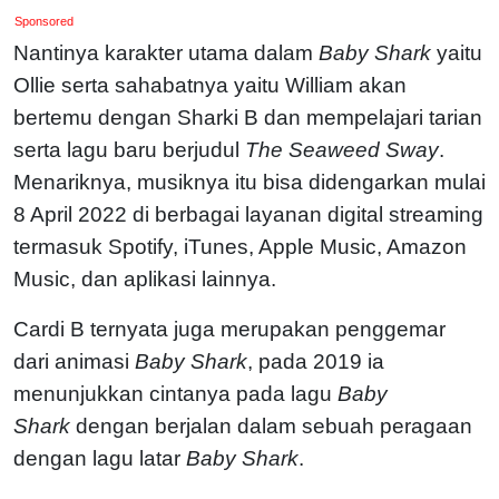
Sponsored
Nantinya karakter utama dalam
Baby Shark
yaitu
Ollie serta sahabatnya yaitu William akan
bertemu dengan Sharki B dan mempelajari tarian
serta lagu baru berjudul
The Seaweed Sway
.
Menariknya, musiknya itu bisa didengarkan mulai
8 April 2022 di berbagai layanan digital streaming
termasuk Spotify, iTunes, Apple Music, Amazon
Music, dan aplikasi lainnya.
Cardi B ternyata juga merupakan penggemar
dari animasi
Baby Shark
, pada 2019 ia
menunjukkan cintanya pada lagu
Baby
Shark
dengan berjalan dalam sebuah peragaan
dengan lagu latar
Baby Shark
.