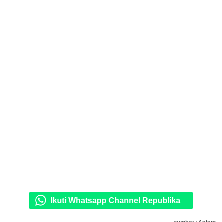
Ikuti Whatsapp Channel Republika