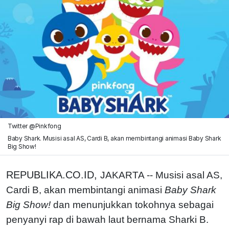
Twitter @Pinkfong
Baby Shark. Musisi asal AS, Cardi B, akan membintangi animasi Baby Shark
Big Show!
REPUBLIKA.CO.ID,
JAKARTA -- Musisi asal AS,
Cardi B, akan membintangi animasi
Baby Shark
Big Show!
dan menunjukkan tokohnya sebagai
penyanyi rap di bawah laut bernama Sharki B.