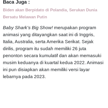
Baca Juga :
Biden akan Berpidato di Polandia, Serukan Dunia
Bersatu Melawan Putin
Baby Shark's Big Show!
merupakan program
animasi yang ditayangkan saat ini di Inggris,
Italia, Australia, serta Amerika Serikat. Sejak
dirilis, program itu sudah memiliki 26 juta
penonton secara kumulatif dan akan memasuki
musim keduanya di kuartal kedua 2022. Animasi
ini pun disiapkan akan memiliki versi layar
lebarnya pada 2023.