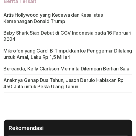
Berita Terkait
Artis Hollywood yang Kecewa dan Kesal atas
Kemenangan Donald Trump
Baby Shark Siap Debut di CGV Indonesia pada 16 Februari
2024
Mikrofon yang Cardi B Timpukkan ke Penggemar Dilelang
untuk Amal, Laku Rp 1,5 Miliar!
Bercanda, Kelly Clarkson Meminta Dilempari Berlian Saja
Anaknya Genap Dua Tahun, Jason Derulo Habiskan Rp
450 Juta untuk Pesta Ulang Tahun
Rekomendasi