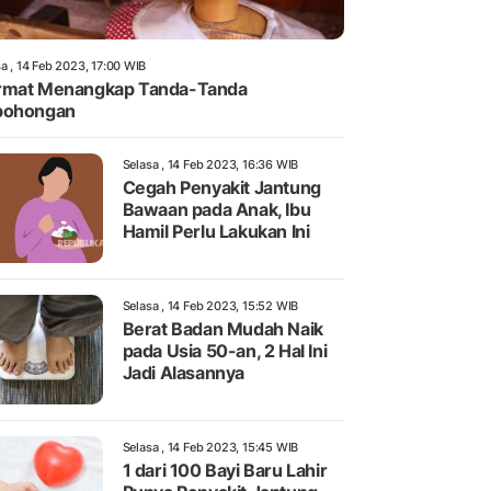
a , 14 Feb 2023, 17:00 WIB
rmat Menangkap Tanda-Tanda
bohongan
Selasa , 14 Feb 2023, 16:36 WIB
Cegah Penyakit Jantung
Bawaan pada Anak, Ibu
Hamil Perlu Lakukan Ini
Selasa , 14 Feb 2023, 15:52 WIB
Berat Badan Mudah Naik
pada Usia 50-an, 2 Hal Ini
Jadi Alasannya
Selasa , 14 Feb 2023, 15:45 WIB
1 dari 100 Bayi Baru Lahir