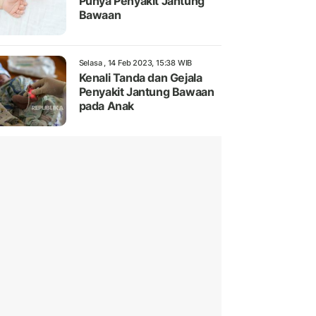
Punya Penyakit Jantung
Bawaan
Selasa , 14 Feb 2023, 15:38 WIB
Kenali Tanda dan Gejala
Penyakit Jantung Bawaan
pada Anak