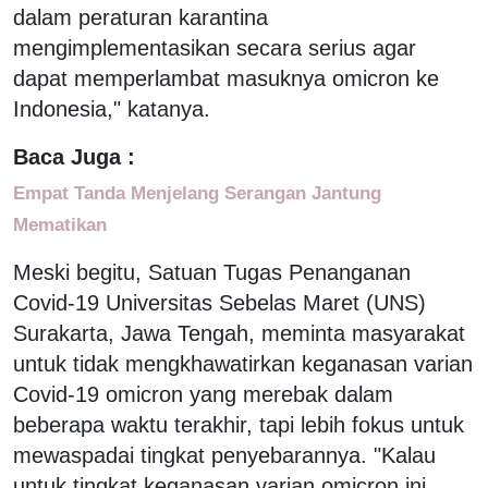
dalam peraturan karantina
mengimplementasikan secara serius agar
dapat memperlambat masuknya omicron ke
Indonesia," katanya.
Baca Juga :
Empat Tanda Menjelang Serangan Jantung
Mematikan
Meski begitu, Satuan Tugas Penanganan
Covid-19 Universitas Sebelas Maret (UNS)
Surakarta, Jawa Tengah, meminta masyarakat
untuk tidak mengkhawatirkan keganasan varian
Covid-19 omicron yang merebak dalam
beberapa waktu terakhir, tapi lebih fokus untuk
mewaspadai tingkat penyebarannya. "Kalau
untuk tingkat keganasan varian omicron ini