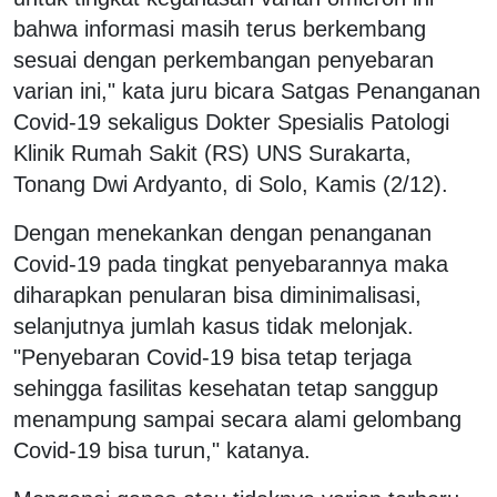
bahwa informasi masih terus berkembang
sesuai dengan perkembangan penyebaran
varian ini," kata juru bicara Satgas Penanganan
Covid-19 sekaligus Dokter Spesialis Patologi
Klinik Rumah Sakit (RS) UNS Surakarta,
Tonang Dwi Ardyanto, di Solo, Kamis (2/12).
Dengan menekankan dengan penanganan
Covid-19 pada tingkat penyebarannya maka
diharapkan penularan bisa diminimalisasi,
selanjutnya jumlah kasus tidak melonjak.
"Penyebaran Covid-19 bisa tetap terjaga
sehingga fasilitas kesehatan tetap sanggup
menampung sampai secara alami gelombang
Covid-19 bisa turun," katanya.