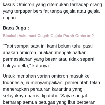
kasus Omicron yang ditemukan terhadap orang
yang terpapar bersifat tanpa gejala atau gejala
ringan.
Baca Juga :
Bisakah Vaksinasi Cegah Gejala Parah Omicron?
"Tapi sampai saat ini kami belum tahu pasti
apakah omicron ini akan mengakibatkan
permasalahan yang besar atau tidak seperti
halnya delta," katanya.
Untuk menahan varian omicron masuk ke
Indonesia, ia menyampaikan, pemerintah telah
menerapkan peraturan karantina yang
selayaknya harus dipatuhi. "Saya sangat
berharap semua petugas yang ikut berperan