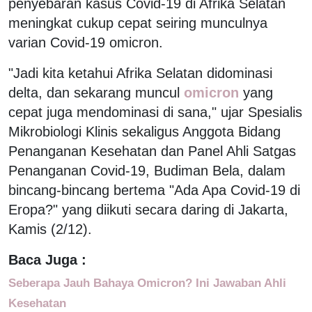
penyebaran kasus Covid-19 di Afrika Selatan
meningkat cukup cepat seiring munculnya
varian Covid-19 omicron.
"Jadi kita ketahui Afrika Selatan didominasi
delta, dan sekarang muncul
omicron
yang
cepat juga mendominasi di sana," ujar Spesialis
Mikrobiologi Klinis sekaligus Anggota Bidang
Penanganan Kesehatan dan Panel Ahli Satgas
Penanganan Covid-19, Budiman Bela, dalam
bincang-bincang bertema "Ada Apa Covid-19 di
Eropa?" yang diikuti secara daring di Jakarta,
Kamis (2/12).
Baca Juga :
Seberapa Jauh Bahaya Omicron? Ini Jawaban Ahli
Kesehatan