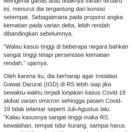
Mengenai ganas atau tidaknya varian terbaru
ini, menurut dia tergantung dari konsisi
setempat. Sebagaimana pada proporsi angka
kematian pada varian delta, lebih rendah
dibandingkan sebelumnya.
"Walau kasus tinggi di beberapa negara bahkan
sangat tinggi tetapi persentase kematian
rendah," ujarnya.
Oleh karena itu, dia berharap agar Instalasi
Gawat Darurat (IGD) di RS lebih siap jika
sewaktu-waktu terjadi lonjakan kasus Covid-19
akibat varian omicron sehingga pasien Covid-
19 tidak telantar seperti Juli-Agustus lalu.
"Kalau kasusnya sangat tinggi maka RS
kewalahan, tempat tidur kurang, sampai harus