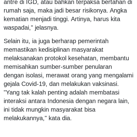
antre di IGD, atau bahkan terpaksa bertahan di
rumah saja, maka jadi besar risikonya. Angka
kematian menjadi tinggi. Artinya, harus kita
waspadai," jelasnya.
Selain itu, ia juga berharap pemerintah
memastikan kedisiplinan masyarakat
melaksanakan protokol kesehatan, membantu
memisahkan sumber-sumber penularan
dengan isolasi, merawat orang yang mengalami
gejala Covid-19, dan melakukan vaksinasi.
"Yang tak kalah penting adalah membatasi
interaksi antara Indonesia dengan negara lain,
ini tidak mungkin masyarakat bisa
melakukannya," kata dia.