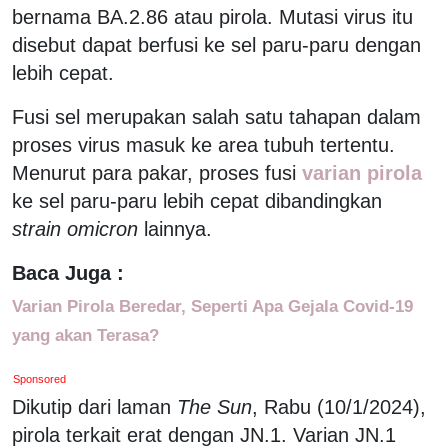
bernama BA.2.86 atau pirola. Mutasi virus itu
disebut dapat berfusi ke sel paru-paru dengan
lebih cepat.
Fusi sel merupakan salah satu tahapan dalam
proses virus masuk ke area tubuh tertentu.
Menurut para pakar, proses fusi
varian pirola
ke sel paru-paru lebih cepat dibandingkan
strain
omicron
lainnya.
Baca Juga :
Varian Pirola Beredar, Seperti Apa Gejala Covid-19
yang akan Terasa?
Sponsored
Dikutip dari laman
The Sun
, Rabu (10/1/2024),
pirola terkait erat dengan JN.1. Varian JN.1