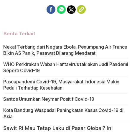
Berita Terkait
Nekat Terbang dari Negara Ebola, Penumpang Air France
Bikin AS Panik, Pesawat Dilarang Mendarat
WHO Perkirakan Wabah Hantavirus tak akan Jadi Pandemi
Seperti Covid-19
Pascapandemi Covid-19, Masyarakat Indonesia Makin
Peduli Terhadap Kesehatan
Santos Umumkan Neymar Positif Covid-19
Kota Bandung Waspadai Peningkatan Kasus Covid-19 di
Asia