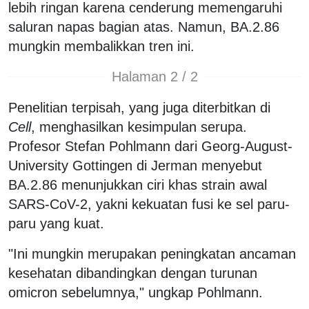
lebih ringan karena cenderung memengaruhi
saluran napas bagian atas. Namun, BA.2.86
mungkin membalikkan tren ini.
Halaman 2 / 2
Penelitian terpisah, yang juga diterbitkan di
Cell
, menghasilkan kesimpulan serupa.
Profesor Stefan Pohlmann dari Georg-August-
University Gottingen di Jerman menyebut
BA.2.86 menunjukkan ciri khas strain awal
SARS-CoV-2, yakni kekuatan fusi ke sel paru-
paru yang kuat.
"Ini mungkin merupakan peningkatan ancaman
kesehatan dibandingkan dengan turunan
omicron sebelumnya," ungkap Pohlmann.