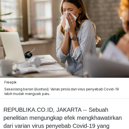
Freepik
Seseorang bersin (ilustrasi). Varian pirola dari virus penyebab Covid-19
lebih mudah mengusik paru.
REPUBLIKA.CO.ID, JAKARTA -- Sebuah
penelitian mengungkap efek mengkhawatirkan
dari varian virus penyebab Covid-19 yang