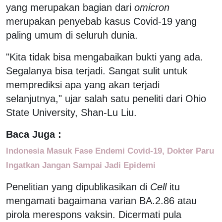
yang merupakan bagian dari
omicron
merupakan penyebab kasus Covid-19 yang
paling umum di seluruh dunia.
"Kita tidak bisa mengabaikan bukti yang ada.
Segalanya bisa terjadi. Sangat sulit untuk
memprediksi apa yang akan terjadi
selanjutnya," ujar salah satu peneliti dari Ohio
State University, Shan-Lu Liu.
Baca Juga :
Indonesia Masuk Fase Endemi Covid-19, Dokter Paru
Ingatkan Jangan Sampai Jadi Epidemi
Penelitian yang dipublikasikan di
Cell
itu
mengamati bagaimana varian BA.2.86 atau
pirola merespons vaksin. Dicermati pula