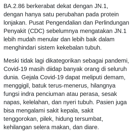
BA.2.86 berkerabat dekat dengan JN.1,
dengan hanya satu perubahan pada protein
lonjakan. Pusat Pengendalian dan Perlindungan
Penyakit (CDC) sebelumnya mengatakan JN.1
lebih mudah menular dan lebih baik dalam
menghindari sistem kekebalan tubuh.
Meski tidak lagi dikategorikan sebagai pandemi,
Covid-19 masih diidap banyak orang di seluruh
dunia. Gejala Covid-19 dapat meliputi demam,
menggigil, batuk terus-menerus, hilangnya
fungsi indra penciuman atau perasa, sesak
napas, kelelahan, dan nyeri tubuh. Pasien juga
bisa mengalami sakit kepala, sakit
tenggorokan, pilek, hidung tersumbat,
kehilangan selera makan, dan diare.