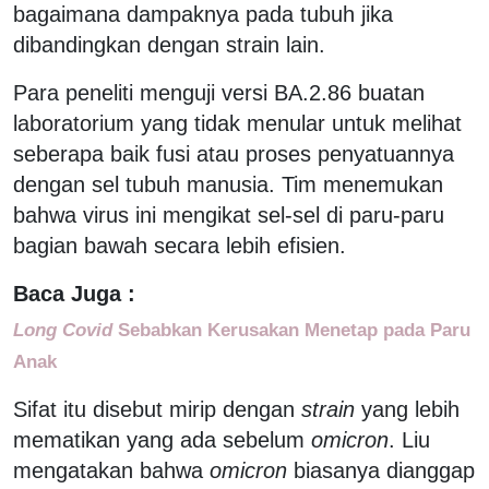
bagaimana dampaknya pada tubuh jika
dibandingkan dengan strain lain.
Para peneliti menguji versi BA.2.86 buatan
laboratorium yang tidak menular untuk melihat
seberapa baik fusi atau proses penyatuannya
dengan sel tubuh manusia. Tim menemukan
bahwa virus ini mengikat sel-sel di paru-paru
bagian bawah secara lebih efisien.
Baca Juga :
Long Covid
Sebabkan Kerusakan Menetap pada Paru
Anak
Sifat itu disebut mirip dengan
strain
yang lebih
mematikan yang ada sebelum
omicron
. Liu
mengatakan bahwa
omicron
biasanya dianggap