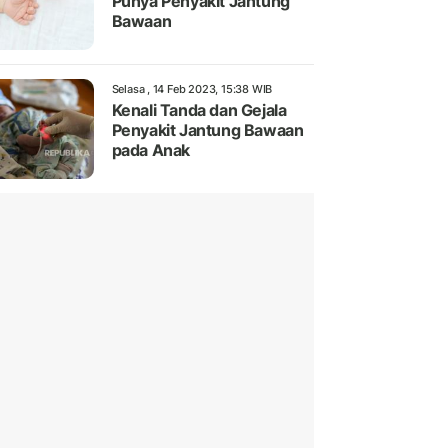
Punya Penyakit Jantung
Bawaan
Selasa , 14 Feb 2023, 15:38 WIB
Kenali Tanda dan Gejala
Penyakit Jantung Bawaan
pada Anak