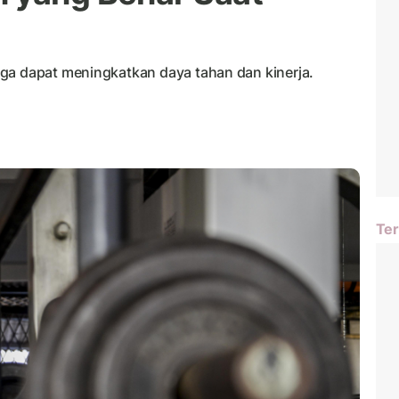
ga dapat meningkatkan daya tahan dan kinerja.
Ter