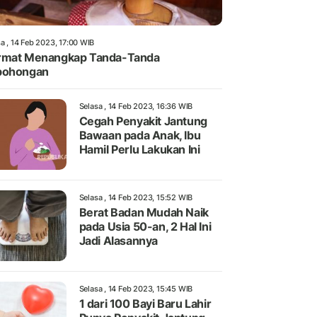
a , 14 Feb 2023, 17:00 WIB
rmat Menangkap Tanda-Tanda
bohongan
Selasa , 14 Feb 2023, 16:36 WIB
Cegah Penyakit Jantung
Bawaan pada Anak, Ibu
Hamil Perlu Lakukan Ini
Selasa , 14 Feb 2023, 15:52 WIB
Berat Badan Mudah Naik
pada Usia 50-an, 2 Hal Ini
Jadi Alasannya
Selasa , 14 Feb 2023, 15:45 WIB
1 dari 100 Bayi Baru Lahir