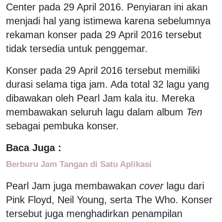
Center pada 29 April 2016. Penyiaran ini akan
menjadi hal yang istimewa karena sebelumnya
rekaman konser pada 29 April 2016 tersebut
tidak tersedia untuk penggemar.
Konser pada 29 April 2016 tersebut memiliki
durasi selama tiga jam. Ada total 32 lagu yang
dibawakan oleh Pearl Jam kala itu. Mereka
membawakan seluruh lagu dalam album
Ten
sebagai pembuka konser.
Baca Juga :
Berburu Jam Tangan di Satu Aplikasi
Pearl Jam juga membawakan
cover
lagu dari
Pink Floyd, Neil Young, serta The Who. Konser
tersebut juga menghadirkan penampilan