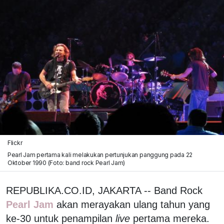
Flickr
Pearl Jam pertama kali melakukan pertunjukan panggung pada 22
Oktober 1990 (Foto: band rock Pearl Jam)
REPUBLIKA.CO.ID, JAKARTA -- Band Rock
Pearl Jam
akan merayakan ulang tahun yang
ke-30 untuk penampilan
live
pertama mereka.