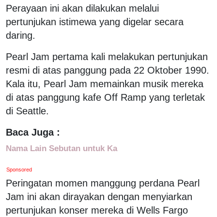
Perayaan ini akan dilakukan melalui
pertunjukan istimewa yang digelar secara
daring.
Pearl Jam pertama kali melakukan pertunjukan
resmi di atas panggung pada 22 Oktober 1990.
Kala itu, Pearl Jam memainkan musik mereka
di atas panggung kafe Off Ramp yang terletak
di Seattle.
Baca Juga :
Nama Lain Sebutan untuk Ka
Sponsored
Peringatan momen manggung perdana Pearl
Jam ini akan dirayakan dengan menyiarkan
pertunjukan konser mereka di Wells Fargo