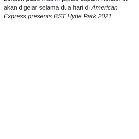
akan digelar selama dua hari di
American
Express presents BST Hyde Park 2021
.