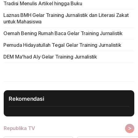
Tradisi Menulis Artikel hingga Buku
Laznas BMH Gelar Training Jurnalistik dan Literasi Zakat
untuk Mahasiswa
Oemah Bening Rumah Baca Gelar Training Jurnalistik
Pemuda Hidayatullah Tegal Gelar Training Jurnalistik
DEM Ma'had Aly Gelar Training Jurnalistik
Rekomendasi
>
Republika TV