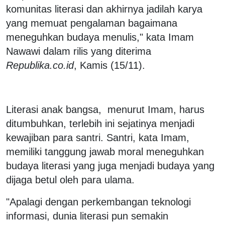
komunitas literasi dan akhirnya jadilah karya
yang memuat pengalaman bagaimana
meneguhkan budaya menulis," kata Imam
Nawawi dalam rilis yang diterima
Republika.co.id
, Kamis (15/11).
Literasi anak bangsa, menurut Imam, harus
ditumbuhkan, terlebih ini sejatinya menjadi
kewajiban para santri. Santri, kata Imam,
memiliki tanggung jawab moral meneguhkan
budaya literasi yang juga menjadi budaya yang
dijaga betul oleh para ulama.
"Apalagi dengan perkembangan teknologi
informasi, dunia literasi pun semakin