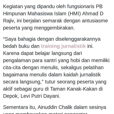
Kegiatan yang dipandu oleh fungsionaris PB
Himpunan Mahasiswa Islam (HMI) Ahmad D
Rajiv, ini berjalan semarak dengan antusiasme
peserta yang menggembirakan.
“Saya bahagia dengan diselenggarakannya
bedah buku dan
training jurnalistik
ini.
Karena dapat belajar langsung dari
pengalaman para santri yang hobi dan memiliki
cita-cita dengan menulis, sekaligus pelatihan
bagaimana menulis dalam kaidah jurnalistik
secara langsung,” tutur seorang peserta yang
aktif sebagai guru di Taman Kanak-Kakan di
Depok, Levi Putri Dayani.
Sementara itu, Ainuddin Chalik dalam sesinya