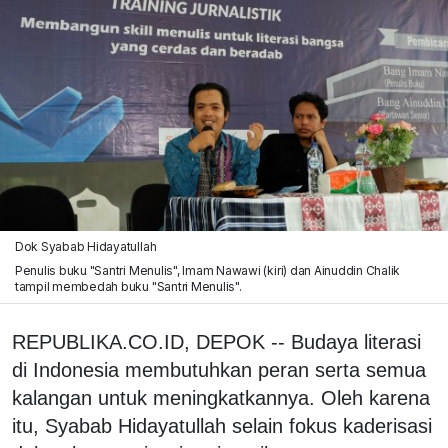
Dok Syabab Hidayatullah
Penulis buku "Santri Menulis", Imam Nawawi (kiri) dan Ainuddin Chalik
tampil membedah buku "Santri Menulis".
REPUBLIKA.CO.ID, DEPOK -- Budaya literasi
di Indonesia membutuhkan peran serta semua
kalangan untuk meningkatkannya. Oleh karena
itu, Syabab Hidayatullah selain fokus kaderisasi