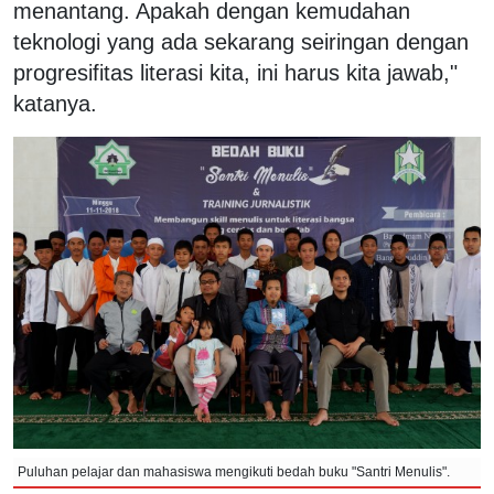
menantang. Apakah dengan kemudahan
teknologi yang ada sekarang seiringan dengan
progresifitas literasi kita, ini harus kita jawab,"
katanya.
Puluhan pelajar dan mahasiswa mengikuti bedah buku "Santri Menulis".