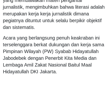
yang membawakan materi pengantar
jurnalistik, mengimbuhkan bahwa literasi adalah
merupakan kerja kerja jurnalistik dimana
pegiatnya dituntut untuk selalu berpikir objektif
dan sistematis.
Acara yang berlangsung penuh keakraban ini
terselenggara berkat dukungan dan kerja sama
Pimpinan Wilayah (PW) Syabab Hidayatullah
Jabodebek dengan Penerbit Kita Media dan
Lembaga Amil Zakat Nasional Baitul Maal
Hidayatullah DKI Jakarta.