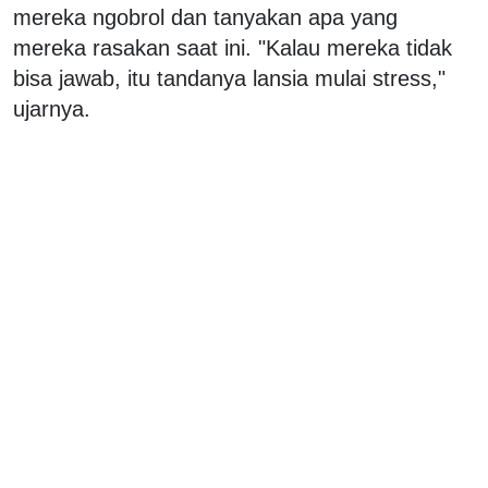
mereka ngobrol dan tanyakan apa yang
mereka rasakan saat ini. "Kalau mereka tidak
bisa jawab, itu tandanya lansia mulai stress,"
ujarnya.