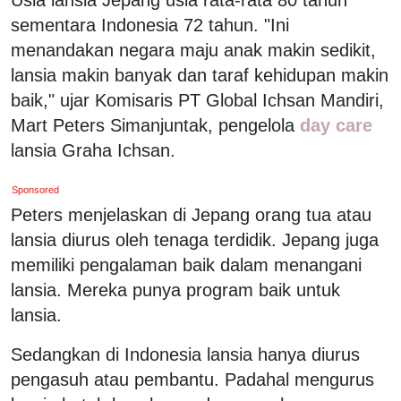
sementara Indonesia 72 tahun. "Ini
menandakan negara maju anak makin sedikit,
lansia makin banyak dan taraf kehidupan makin
baik," ujar Komisaris PT Global Ichsan Mandiri,
Mart Peters Simanjuntak, pengelola
day care
lansia Graha Ichsan.
Sponsored
Peters menjelaskan di Jepang orang tua atau
lansia diurus oleh tenaga terdidik. Jepang juga
memiliki pengalaman baik dalam menangani
lansia. Mereka punya program baik untuk
lansia.
Sedangkan di Indonesia lansia hanya diurus
pengasuh atau pembantu. Padahal mengurus