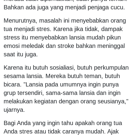
Bahkan ada juga yang menjadi penjaga cucu.
Menurutnya, masalah ini menyebabkan orang
tua menjadi stres. Karena jika tidak, dampak
stress itu menyebabkan lansia mudah pikun
emosi meledak dan stroke bahkan meninggal
saat itu juga.
Karena itu butuh sosialiasi, butuh perkumpulan
sesama lansia. Mereka butuh teman, butuh
bicara. "Lansia pada umumnya ingin punya
grup tersendiri, sama-sama lansia dan ingin
melakukan kegiatan dengan orang seusianya,"
ujarnya.
Bagi Anda yang ingin tahu apakah orang tua
Anda stres atau tidak caranya mudah. Ajak