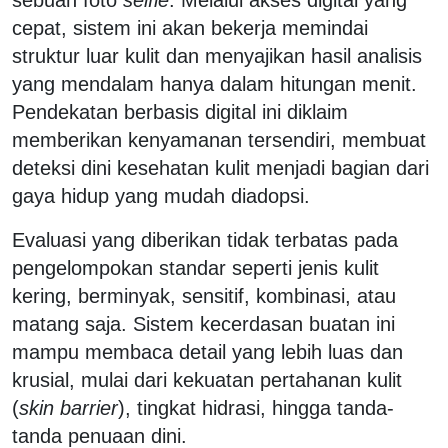
cepat, sistem ini akan bekerja memindai
struktur luar kulit dan menyajikan hasil analisis
yang mendalam hanya dalam hitungan menit.
Pendekatan berbasis digital ini diklaim
memberikan kenyamanan tersendiri, membuat
deteksi dini kesehatan kulit menjadi bagian dari
gaya hidup yang mudah diadopsi.
Evaluasi yang diberikan tidak terbatas pada
pengelompokan standar seperti jenis kulit
kering, berminyak, sensitif, kombinasi, atau
matang saja. Sistem kecerdasan buatan ini
mampu membaca detail yang lebih luas dan
krusial, mulai dari kekuatan pertahanan kulit
(
skin barrier
), tingkat hidrasi, hingga tanda-
tanda penuaan dini.