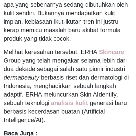
apa yang sebenarnya sedang dibutuhkan oleh
kulit sendiri. Bukannya mendapatkan kulit
impian, kebiasaan ikut-ikutan tren ini justru
kerap memicu masalah baru akibat formula
produk yang tidak cocok.
Melihat keresahan tersebut, ERHA
Skincare
Group yang telah mengakar selama lebih dari
dua dekade sebagai salah satu pionir industri
dermabeauty
berbasis riset dan dermatologi di
Indonesia, menghadirkan sebuah langkah
adaptif. ERHA meluncurkan Skin AIdentify,
sebuah teknologi
analisis kulit
generasi baru
berbasis kecerdasan buatan (Artificial
Intelligence/AI).
Baca Juga :