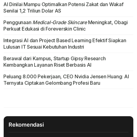
AI Dinilai Mampu Optimalkan Potensi Zakat dan Wakaf
Senilai 1,2 Triliun Dolar AS
Penggunaan
Medical-Grade Skincare
Meningkat, Obagi
Perkuat Edukasi di Foreverskin Clinic
Integrasi AI dan Project Based Learning Efektif Siapkan
Lulusan IT Sesuai Kebutuhan Industri
Berawal dari Kampus, Startup Gipsy Research
Kembangkan Layanan Riset Berbasis AI
Peluang 8.000 Pekerjaan, CEO Nvidia Jensen Huang: AI
Ternyata Ciptakan Gelombang Profesi Baru
Rekomendasi