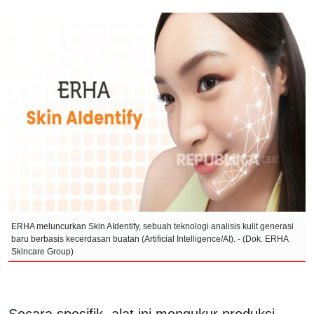
ERHA meluncurkan Skin AIdentify, sebuah teknologi analisis kulit generasi
baru berbasis kecerdasan buatan (Artificial Intelligence/AI). - (Dok. ERHA
Skincare Group)