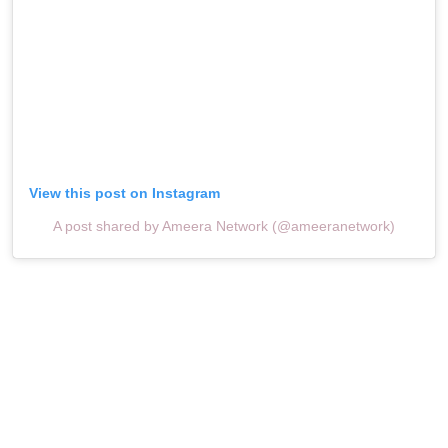
View this post on Instagram
A post shared by Ameera Network (@ameeranetwork)