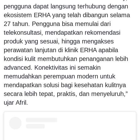
pengguna dapat langsung terhubung dengan
ekosistem ERHA yang telah dibangun selama
27 tahun. Pengguna bisa memulai dari
telekonsultasi, mendapatkan rekomendasi
produk yang sesuai, hingga mengakses
perawatan lanjutan di klinik ERHA apabila
kondisi kulit membutuhkan penanganan lebih
advanced. Konektivitas ini semakin
memudahkan perempuan modern untuk
mendapatkan solusi bagi kesehatan kulitnya
secara lebih tepat, praktis, dan menyeluruh,”
ujar Afril.