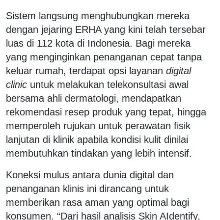
Sistem langsung menghubungkan mereka
dengan jejaring ERHA yang kini telah tersebar
luas di 112 kota di Indonesia. Bagi mereka
yang menginginkan penanganan cepat tanpa
keluar rumah, terdapat opsi layanan
digital
clinic
untuk melakukan telekonsultasi awal
bersama ahli dermatologi, mendapatkan
rekomendasi resep produk yang tepat, hingga
memperoleh rujukan untuk perawatan fisik
lanjutan di klinik apabila kondisi kulit dinilai
membutuhkan tindakan yang lebih intensif.
Koneksi mulus antara dunia digital dan
penanganan klinis ini dirancang untuk
memberikan rasa aman yang optimal bagi
konsumen. “Dari hasil analisis Skin AIdentify,