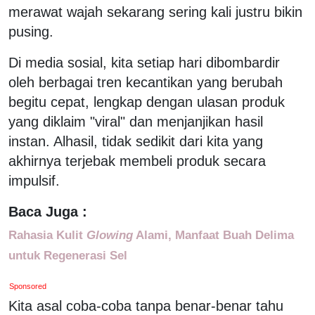
merawat wajah sekarang sering kali justru bikin
pusing.
Di media sosial, kita setiap hari dibombardir
oleh berbagai tren kecantikan yang berubah
begitu cepat, lengkap dengan ulasan produk
yang diklaim "viral" dan menjanjikan hasil
instan. Alhasil, tidak sedikit dari kita yang
akhirnya terjebak membeli produk secara
impulsif.
Baca Juga :
Rahasia Kulit
Glowing
Alami, Manfaat Buah Delima
untuk Regenerasi Sel
Sponsored
Kita asal coba-coba tanpa benar-benar tahu