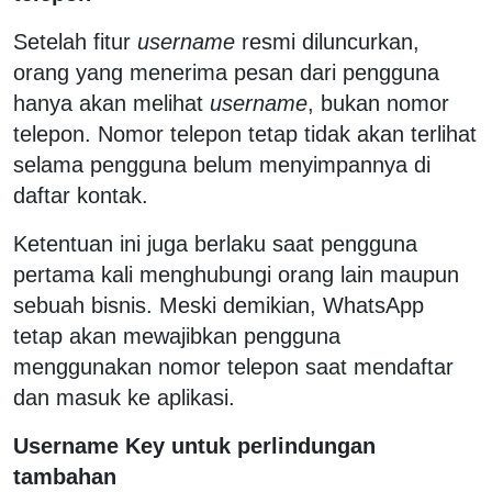
Setelah fitur
username
resmi diluncurkan,
orang yang menerima pesan dari pengguna
hanya akan melihat
username
, bukan nomor
telepon. Nomor telepon tetap tidak akan terlihat
selama pengguna belum menyimpannya di
daftar kontak.
Ketentuan ini juga berlaku saat pengguna
pertama kali menghubungi orang lain maupun
sebuah bisnis. Meski demikian, WhatsApp
tetap akan mewajibkan pengguna
menggunakan nomor telepon saat mendaftar
dan masuk ke aplikasi.
Username Key untuk perlindungan
tambahan