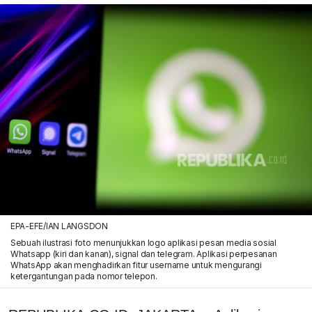
EPA-EFE/IAN LANGSDON
Sebuah ilustrasi foto menunjukkan logo aplikasi pesan media sosial
Whatsapp (kiri dan kanan), signal dan telegram. Aplikasi perpesanan
WhatsApp akan menghadirkan fitur username untuk mengurangi
ketergantungan pada nomor telepon.