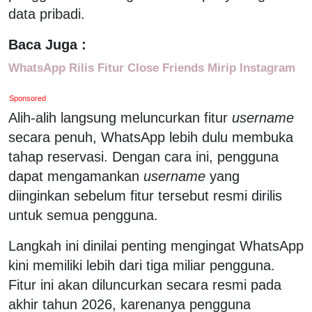
data pribadi.
Baca Juga :
WhatsApp Rilis Fitur Close Friends Mirip Instagram
Sponsored
Alih-alih langsung meluncurkan fitur
username
secara penuh, WhatsApp lebih dulu membuka
tahap reservasi. Dengan cara ini, pengguna
dapat mengamankan
username
yang
diinginkan sebelum fitur tersebut resmi dirilis
untuk semua pengguna.
Langkah ini dinilai penting mengingat WhatsApp
kini memiliki lebih dari tiga miliar pengguna.
Fitur ini akan diluncurkan secara resmi pada
akhir tahun 2026, karenanya pengguna