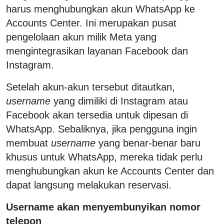
harus menghubungkan akun WhatsApp ke
Accounts Center. Ini merupakan pusat
pengelolaan akun milik Meta yang
mengintegrasikan layanan Facebook dan
Instagram.
Setelah akun-akun tersebut ditautkan,
username
yang dimiliki di Instagram atau
Facebook akan tersedia untuk dipesan di
WhatsApp. Sebaliknya, jika pengguna ingin
membuat
username
yang benar-benar baru
khusus untuk WhatsApp, mereka tidak perlu
menghubungkan akun ke Accounts Center dan
dapat langsung melakukan reservasi.
Username akan menyembunyikan nomor
telepon