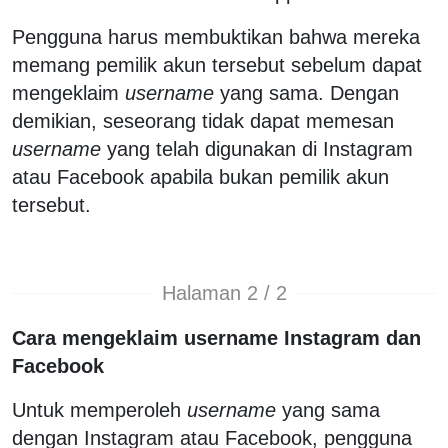
Pengguna harus membuktikan bahwa mereka
memang pemilik akun tersebut sebelum dapat
mengeklaim
username
yang sama. Dengan
demikian, seseorang tidak dapat memesan
username
yang telah digunakan di Instagram
atau Facebook apabila bukan pemilik akun
tersebut.
Halaman 2 / 2
Cara mengeklaim username Instagram dan
Facebook
Untuk memperoleh
username
yang sama
dengan Instagram atau Facebook, pengguna