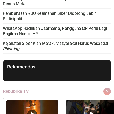
Denda Meta
Pembahasan RUU Keamanan Siber Didorong Lebih
Partisipatif
WhatsApp Hadirkan Username, Pengguna tak Perlu Lagi
Bagikan Nomor HP
Kejahatan Siber Kian Marak, Masyarakat Harus Waspadai
Phishing
Rekomendasi
>
Republika TV