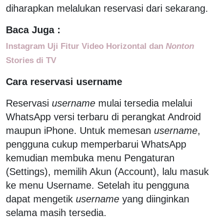
diharapkan melalukan reservasi dari sekarang.
Baca Juga :
Instagram Uji Fitur Video Horizontal dan
Nonton
Stories di TV
Cara reservasi username
Reservasi
username
mulai tersedia melalui
WhatsApp versi terbaru di perangkat Android
maupun iPhone. Untuk memesan
username
,
pengguna cukup memperbarui WhatsApp
kemudian membuka menu Pengaturan
(Settings), memilih Akun (Account), lalu masuk
ke menu Username. Setelah itu pengguna
dapat mengetik
username
yang diinginkan
selama masih tersedia.