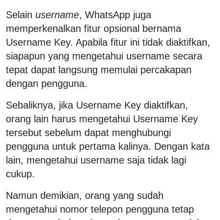
Selain
username
, WhatsApp juga
memperkenalkan fitur opsional bernama
Username Key. Apabila fitur ini tidak diaktifkan,
siapapun yang mengetahui username secara
tepat dapat langsung memulai percakapan
dengan pengguna.
Sebaliknya, jika Username Key diaktifkan,
orang lain harus mengetahui Username Key
tersebut sebelum dapat menghubungi
pengguna untuk pertama kalinya. Dengan kata
lain, mengetahui username saja tidak lagi
cukup.
Namun demikian, orang yang sudah
mengetahui nomor telepon pengguna tetap