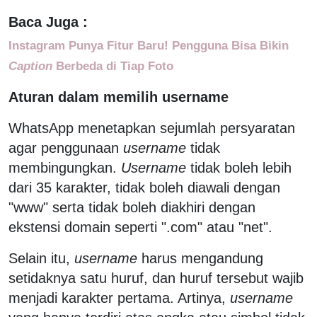
Baca Juga :
Instagram Punya Fitur Baru! Pengguna Bisa Bikin
Caption
Berbeda di Tiap Foto
Aturan dalam memilih username
WhatsApp menetapkan sejumlah persyaratan
agar penggunaan
username
tidak
membingungkan.
Username
tidak boleh lebih
dari 35 karakter, tidak boleh diawali dengan
"www" serta tidak boleh diakhiri dengan
ekstensi domain seperti ".com" atau "net".
Selain itu,
username
harus mengandung
setidaknya satu huruf, dan huruf tersebut wajib
menjadi karakter pertama. Artinya,
username