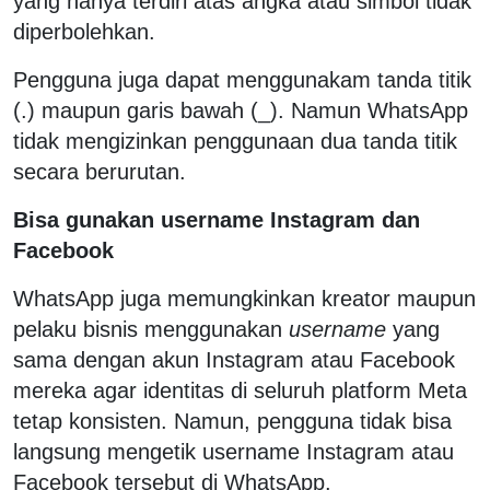
yang hanya terdiri atas angka atau simbol tidak
diperbolehkan.
Pengguna juga dapat menggunakam tanda titik
(.) maupun garis bawah (_). Namun WhatsApp
tidak mengizinkan penggunaan dua tanda titik
secara berurutan.
Bisa gunakan username Instagram dan
Facebook
WhatsApp juga memungkinkan kreator maupun
pelaku bisnis menggunakan
username
yang
sama dengan akun Instagram atau Facebook
mereka agar identitas di seluruh platform Meta
tetap konsisten. Namun, pengguna tidak bisa
langsung mengetik username Instagram atau
Facebook tersebut di WhatsApp.