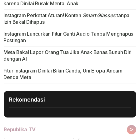
karena Dinilai Rusak Mental Anak
Instagram Perketat Aturan! Konten
Smart Glasses
tanpa
Izin Bakal Dihapus
Instagram Luncurkan Fitur Ganti Audio Tanpa Menghapus
Postingan
Meta Bakal Lapor Orang Tua Jika Anak Bahas Bunuh Diri
dengan AI
Fitur Instagram Dinilai Bikin Candu, Uni Eropa Ancam
Denda Meta
Rekomendasi
>
Republika TV