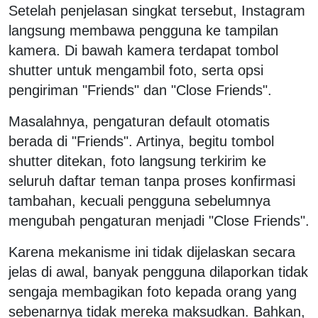
Setelah penjelasan singkat tersebut, Instagram
langsung membawa pengguna ke tampilan
kamera. Di bawah kamera terdapat tombol
shutter untuk mengambil foto, serta opsi
pengiriman "Friends" dan "Close Friends".
Masalahnya, pengaturan default otomatis
berada di "Friends". Artinya, begitu tombol
shutter ditekan, foto langsung terkirim ke
seluruh daftar teman tanpa proses konfirmasi
tambahan, kecuali pengguna sebelumnya
mengubah pengaturan menjadi "Close Friends".
Karena mekanisme ini tidak dijelaskan secara
jelas di awal, banyak pengguna dilaporkan tidak
sengaja membagikan foto kepada orang yang
sebenarnya tidak mereka maksudkan. Bahkan,