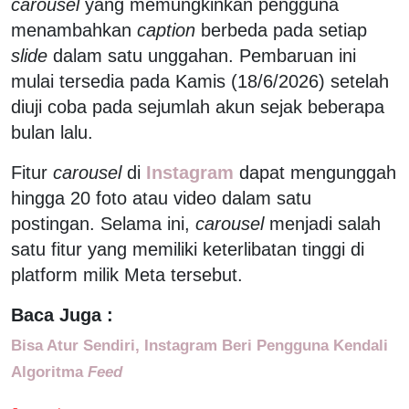
carousel
yang memungkinkan pengguna
menambahkan
caption
berbeda pada setiap
slide
dalam satu unggahan. Pembaruan ini
mulai tersedia pada Kamis (18/6/2026) setelah
diuji coba pada sejumlah akun sejak beberapa
bulan lalu.
Fitur
carousel
di
Instagram
dapat mengunggah
hingga 20 foto atau video dalam satu
postingan. Selama ini,
carousel
menjadi salah
satu fitur yang memiliki keterlibatan tinggi di
platform milik Meta tersebut.
Baca Juga :
Bisa Atur Sendiri, Instagram Beri Pengguna Kendali
Algoritma
Feed