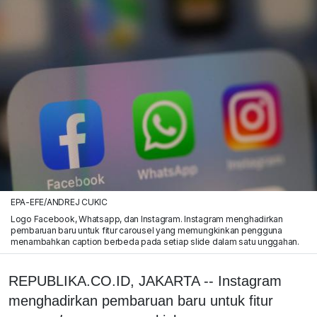
EPA-EFE/ANDREJ CUKIC
Logo Facebook, Whatsapp, dan Instagram. Instagram menghadirkan
pembaruan baru untuk fitur carousel yang memungkinkan pengguna
menambahkan caption berbeda pada setiap slide dalam satu unggahan.
REPUBLIKA.CO.ID, JAKARTA -- Instagram
menghadirkan pembaruan baru untuk fitur