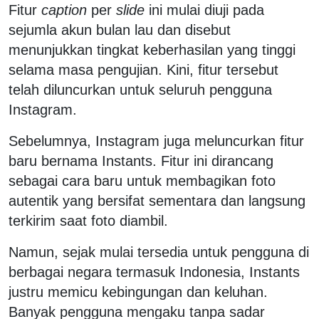
Fitur
caption
per
slide
ini mulai diuji pada
sejumla akun bulan lau dan disebut
menunjukkan tingkat keberhasilan yang tinggi
selama masa pengujian. Kini, fitur tersebut
telah diluncurkan untuk seluruh pengguna
Instagram.
Sebelumnya, Instagram juga meluncurkan fitur
baru bernama Instants. Fitur ini dirancang
sebagai cara baru untuk membagikan foto
autentik yang bersifat sementara dan langsung
terkirim saat foto diambil.
Namun, sejak mulai tersedia untuk pengguna di
berbagai negara termasuk Indonesia, Instants
justru memicu kebingungan dan keluhan.
Banyak pengguna mengaku tanpa sadar