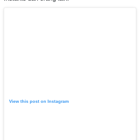
View this post on Instagram