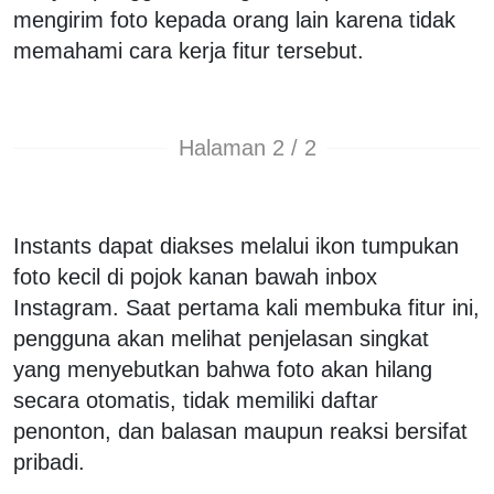
mengirim foto kepada orang lain karena tidak
memahami cara kerja fitur tersebut.
Halaman 2 / 2
Instants dapat diakses melalui ikon tumpukan
foto kecil di pojok kanan bawah inbox
Instagram. Saat pertama kali membuka fitur ini,
pengguna akan melihat penjelasan singkat
yang menyebutkan bahwa foto akan hilang
secara otomatis, tidak memiliki daftar
penonton, dan balasan maupun reaksi bersifat
pribadi.