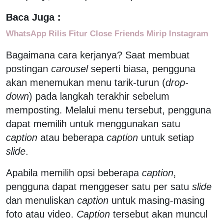
Baca Juga :
WhatsApp Rilis Fitur Close Friends Mirip Instagram
Bagaimana cara kerjanya? Saat membuat
postingan
carousel
seperti biasa, pengguna
akan menemukan menu tarik-turun (
drop-
down
) pada langkah terakhir sebelum
memposting. Melalui menu tersebut, pengguna
dapat memilih untuk menggunakan satu
caption
atau beberapa
caption
untuk setiap
slide
.
Apabila memilih opsi beberapa
caption
,
pengguna dapat menggeser satu per satu
slide
dan menuliskan
caption
untuk masing-masing
foto atau video.
Caption
tersebut akan muncul