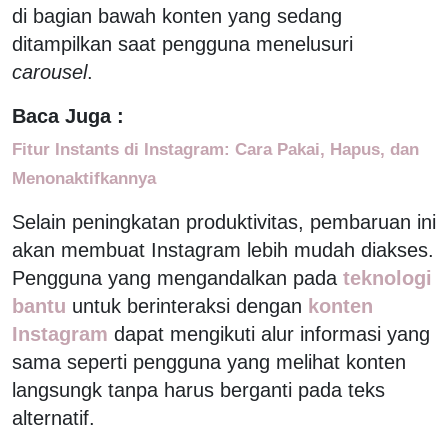
di bagian bawah konten yang sedang
ditampilkan saat pengguna menelusuri
carousel
.
Baca Juga :
Fitur Instants di Instagram: Cara Pakai, Hapus, dan
Menonaktifkannya
Selain peningkatan produktivitas, pembaruan ini
akan membuat Instagram lebih mudah diakses.
Pengguna yang mengandalkan pada
teknologi
bantu
untuk berinteraksi dengan
konten
Instagram
dapat mengikuti alur informasi yang
sama seperti pengguna yang melihat konten
langsungk tanpa harus berganti pada teks
alternatif.