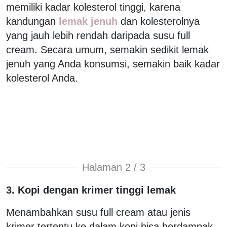
memiliki kadar kolesterol tinggi, karena
kandungan
lemak jenuh
dan kolesterolnya
yang jauh lebih rendah daripada susu full
cream. Secara umum, semakin sedikit lemak
jenuh yang Anda konsumsi, semakin baik kadar
kolesterol Anda.
Halaman 2 / 3
3. Kopi dengan krimer tinggi lemak
Menambahkan susu full cream atau jenis
krimer tertentu ke dalam kopi bisa berdampak