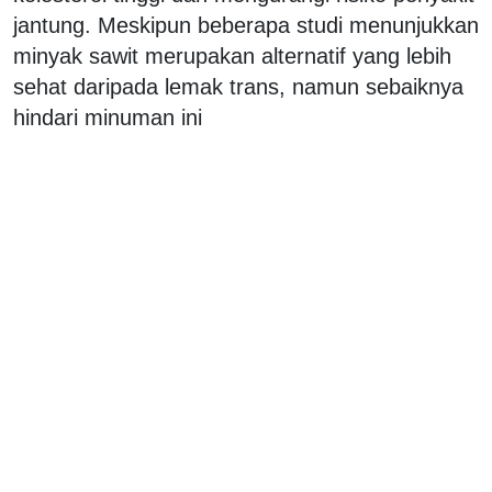
jantung. Meskipun beberapa studi menunjukkan
minyak sawit merupakan alternatif yang lebih
sehat daripada lemak trans, namun sebaiknya
hindari minuman ini