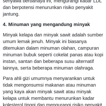
senyawa berbahaya ini, mengurangi kadar LDL
dan berpotensi menurunkan risiko penyakit
jantung.
4. Minuman yang mengandung minyak
Minyak kelapa dan minyak sawit adalah sumber
umum lemak jenuh. Minyak ini biasanya
ditemukan dalam minuman olahan, campuran
minuman bubuk seperti cokelat panas atau kopi
instan, santan dan beberapa susu alternatif
lainnya, serta beberapa minuman olahraga.
Para ahli gizi umumnya menyarankan untuk
tidak mengonsumsi makanan atau minuman
yang kaya akan minyak sawit atau minyak
kelapa untuk membantu menurunkan kadar
kolesterol tinggi dan mengurangi risiko penyakit