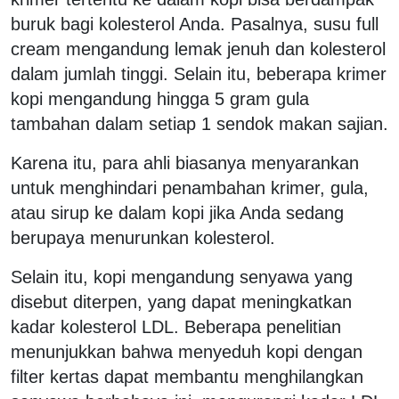
buruk bagi kolesterol Anda. Pasalnya, susu full
cream mengandung lemak jenuh dan kolesterol
dalam jumlah tinggi. Selain itu, beberapa krimer
kopi mengandung hingga 5 gram gula
tambahan dalam setiap 1 sendok makan sajian.
Karena itu, para ahli biasanya menyarankan
untuk menghindari penambahan krimer, gula,
atau sirup ke dalam kopi jika Anda sedang
berupaya menurunkan kolesterol.
Selain itu, kopi mengandung senyawa yang
disebut diterpen, yang dapat meningkatkan
kadar kolesterol LDL. Beberapa penelitian
menunjukkan bahwa menyeduh kopi dengan
filter kertas dapat membantu menghilangkan