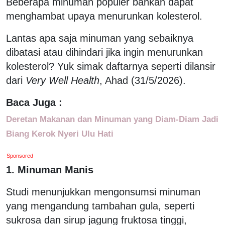
Beberapa minuman populer bahkan dapat
menghambat upaya menurunkan kolesterol.
Lantas apa saja minuman yang sebaiknya
dibatasi atau dihindari jika ingin menurunkan
kolesterol? Yuk simak daftarnya seperti dilansir
dari
Very Well Health
, Ahad (31/5/2026).
Baca Juga :
Deretan Makanan dan Minuman yang Diam-Diam Jadi
Biang Kerok Nyeri Ulu Hati
Sponsored
1. Minuman Manis
Studi menunjukkan mengonsumsi minuman
yang mengandung tambahan gula, seperti
sukrosa dan sirup jagung fruktosa tinggi,