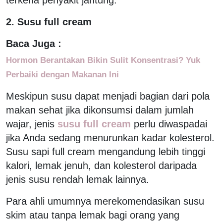
2. Susu full cream
Baca Juga :
Hormon Berantakan Bikin Sulit Konsentrasi? Yuk
Perbaiki dengan Makanan Ini
Meskipun susu dapat menjadi bagian dari pola
makan sehat jika dikonsumsi dalam jumlah
wajar, jenis
susu full cream
perlu diwaspadai
jika Anda sedang menurunkan kadar kolesterol.
Susu sapi full cream mengandung lebih tinggi
kalori, lemak jenuh, dan kolesterol daripada
jenis susu rendah lemak lainnya.
Para ahli umumnya merekomendasikan susu
skim atau tanpa lemak bagi orang yang