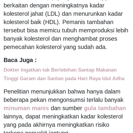
berkaitan dengan meningkatnya kadar
kolesterol jahat (LDL) dan menurunkan kadar
kolesterol baik (HDL). Pemanis tambahan
tersebut bisa memicu tubuh memproduksi lebih
banyak kolesterol dan menghambat proses
pemecahan kolesterol yang sudah ada.
Baca Juga :
Dokter Ingatkan tak Berlebihan Santap Makanan
Tinggi Garam dan Santan pada Hari Raya Idul Adha
Penelitian menunjukkan bahwa hanya dalam
beberapa pekan mengonsumsi terlalu banyak
minuman manis
dan sumber
gula tambahan
lainnya, dapat meningkatkan kadar kolesterol
yang pada akhirnya meningkatkan risiko
terkena penyakit jantung.