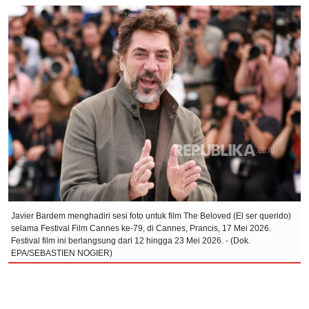
Javier Bardem menghadiri sesi foto untuk film The Beloved (El ser querido)
selama Festival Film Cannes ke-79, di Cannes, Prancis, 17 Mei 2026.
Festival film ini berlangsung dari 12 hingga 23 Mei 2026. - (Dok.
EPA/SEBASTIEN NOGIER)