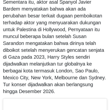
Sementara itu, aktor asal Spanyol Javier
Bardem menyatakan bahwa akan ada
perubahan besar terkait dugaan pemboikotan
terhadap aktor yang menyuarakan dukungan
untuk Palestina di Hollywood, Pernyataan itu
muncul beberapa bulan setelah Susan
Sarandon mengatakan bahwa dirinya telah
diboikot setelah menyerukan gencatan senjata
di Gaza pada 2023, Harry Styles sendiri
dijadwalkan melanjutkan tur globalnya ke
berbagai kota termasuk London, Sao Paulo,
Mexico City, New York, Melbourne dan Sydney.
Tur konser dijadwalkan akan berlangsung
hingga Desember 2026.