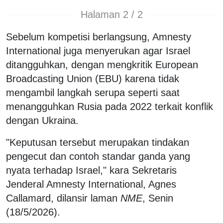
Halaman 2 / 2
Sebelum kompetisi berlangsung, Amnesty
International juga menyerukan agar Israel
ditangguhkan, dengan mengkritik European
Broadcasting Union (EBU) karena tidak
mengambil langkah serupa seperti saat
menangguhkan Rusia pada 2022 terkait konflik
dengan Ukraina.
"Keputusan tersebut merupakan tindakan
pengecut dan contoh standar ganda yang
nyata terhadap Israel," kara Sekretaris
Jenderal Amnesty International, Agnes
Callamard, dilansir laman
NME
, Senin
(18/5/2026).