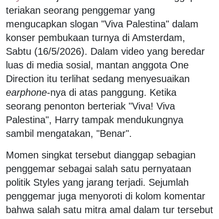
teriakan seorang penggemar yang
mengucapkan slogan "Viva Palestina" dalam
konser pembukaan turnya di Amsterdam,
Sabtu (16/5/2026). Dalam video yang beredar
luas di media sosial, mantan anggota One
Direction itu terlihat sedang menyesuaikan
earphone
-nya di atas panggung. Ketika
seorang penonton berteriak "Viva! Viva
Palestina", Harry tampak mendukungnya
sambil mengatakan, "Benar".
Momen singkat tersebut dianggap sebagian
penggemar sebagai salah satu pernyataan
politik Styles yang jarang terjadi. Sejumlah
penggemar juga menyoroti di kolom komentar
bahwa salah satu mitra amal dalam tur tersebut