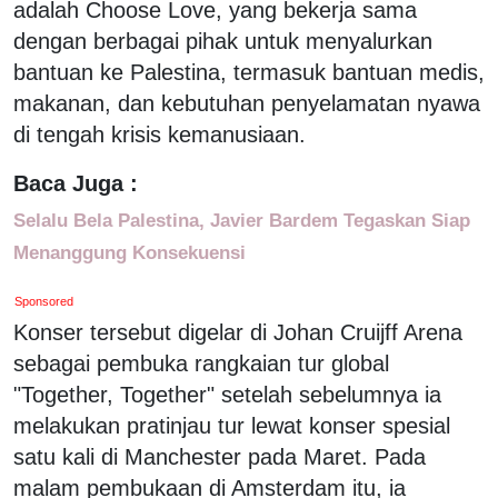
adalah Choose Love, yang bekerja sama
dengan berbagai pihak untuk menyalurkan
bantuan ke Palestina, termasuk bantuan medis,
makanan, dan kebutuhan penyelamatan nyawa
di tengah krisis kemanusiaan.
Baca Juga :
Selalu Bela Palestina, Javier Bardem Tegaskan Siap
Menanggung Konsekuensi
Sponsored
Konser tersebut digelar di Johan Cruijff Arena
sebagai pembuka rangkaian tur global
"Together, Together" setelah sebelumnya ia
melakukan pratinjau tur lewat konser spesial
satu kali di Manchester pada Maret. Pada
malam pembukaan di Amsterdam itu, ia