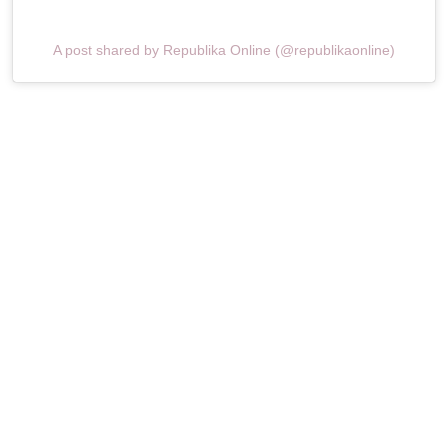
A post shared by Republika Online (@republikaonline)