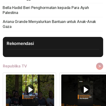
Bella Hadid Beri Penghormatan kepada Para Ayah
Palestina
Ariana Grande Menyalurkan Bantuan untuk Anak-Anak
Gaza
Rekomendasi
>
Republika TV