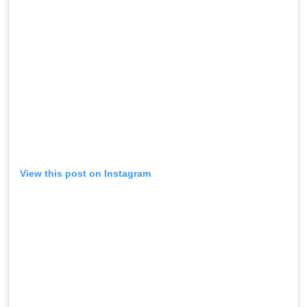
View this post on Instagram