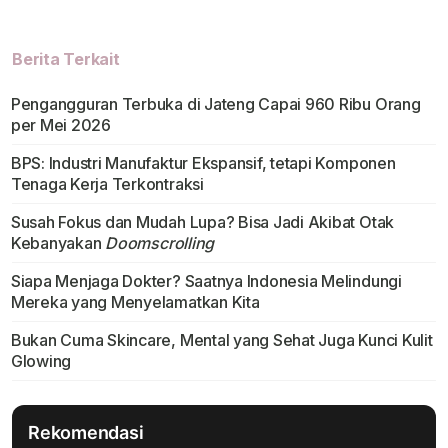
Berita Terkait
Pengangguran Terbuka di Jateng Capai 960 Ribu Orang
per Mei 2026
BPS: Industri Manufaktur Ekspansif, tetapi Komponen
Tenaga Kerja Terkontraksi
Susah Fokus dan Mudah Lupa? Bisa Jadi Akibat Otak
Kebanyakan
Doomscrolling
Siapa Menjaga Dokter? Saatnya Indonesia Melindungi
Mereka yang Menyelamatkan Kita
Bukan Cuma Skincare, Mental yang Sehat Juga Kunci Kulit
Glowing
Rekomendasi