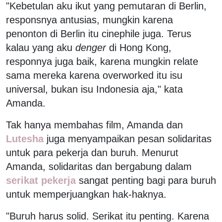
"Kebetulan aku ikut yang pemutaran di Berlin,
responsnya antusias, mungkin karena
penonton di Berlin itu cinephile juga. Terus
kalau yang aku
denger
di Hong Kong,
responnya juga baik, karena mungkin relate
sama mereka karena overworked itu isu
universal, bukan isu Indonesia aja," kata
Amanda.
Tak hanya membahas film, Amanda dan
Lutesha
juga menyampaikan pesan solidaritas
untuk para pekerja dan buruh. Menurut
Amanda, solidaritas dan bergabung dalam
serikat pekerja
sangat penting bagi para buruh
untuk memperjuangkan hak-haknya.
"Buruh harus solid. Serikat itu penting. Karena