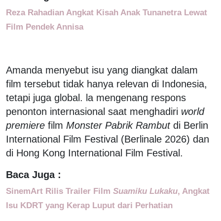
Reza Rahadian Angkat Kisah Anak Tunanetra Lewat
Film Pendek Annisa
Amanda menyebut isu yang diangkat dalam
film tersebut tidak hanya relevan di Indonesia,
tetapi juga global. la mengenang respons
penonton internasional saat menghadiri
world
premiere
film
Monster Pabrik Rambut
di Berlin
International Film Festival (Berlinale 2026) dan
di Hong Kong International Film Festival.
Baca Juga :
SinemArt Rilis Trailer Film
Suamiku Lukaku
, Angkat
Isu KDRT yang Kerap Luput dari Perhatian