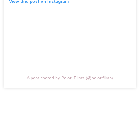
View this post on Instagram
A post shared by Palari Films (@palarifilms)