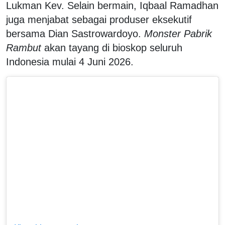
Lukman Kev. Selain bermain, Iqbaal Ramadhan
juga menjabat sebagai produser eksekutif
bersama Dian Sastrowardoyo.
Monster Pabrik
Rambut
akan tayang di bioskop seluruh
Indonesia mulai 4 Juni 2026.