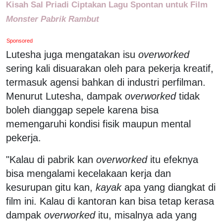
Kisah Sal Priadi Ciptakan Lagu Spontan untuk Film
Monster Pabrik Rambut
Sponsored
Lutesha juga mengatakan isu
overworked
sering kali disuarakan oleh para pekerja kreatif,
termasuk agensi bahkan di industri perfilman.
Menurut Lutesha, dampak
overworked
tidak
boleh dianggap sepele karena bisa
memengaruhi kondisi fisik maupun mental
pekerja.
"Kalau di pabrik kan
overworked
itu efeknya
bisa mengalami kecelakaan kerja dan
kesurupan gitu kan,
kayak
apa yang diangkat di
film ini. Kalau di kantoran kan bisa tetap kerasa
dampak
overworked
itu, misalnya ada yang