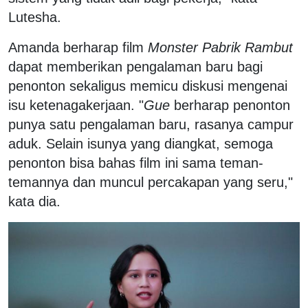
Lutesha.
Amanda berharap film
Monster Pabrik Rambut
dapat memberikan pengalaman baru bagi
penonton sekaligus memicu diskusi mengenai
isu ketenagakerjaan. "
Gue
berharap penonton
punya satu pengalaman baru, rasanya campur
aduk. Selain isunya yang diangkat, semoga
penonton bisa bahas film ini sama teman-
temannya dan muncul percakapan yang seru,"
kata dia.