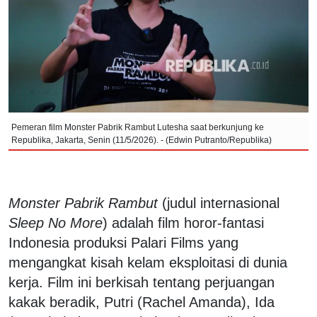
Pemeran film Monster Pabrik Rambut Lutesha saat berkunjung ke
Republika, Jakarta, Senin (11/5/2026). - (Edwin Putranto/Republika)
Monster Pabrik Rambut
(judul internasional
Sleep No More
) adalah film horor-fantasi
Indonesia produksi Palari Films yang
mengangkat kisah kelam eksploitasi di dunia
kerja. Film ini berkisah tentang perjuangan
kakak beradik, Putri (Rachel Amanda), Ida