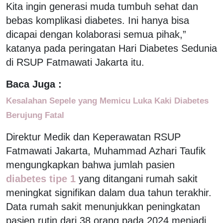
Kita ingin generasi muda tumbuh sehat dan
bebas komplikasi diabetes. Ini hanya bisa
dicapai dengan kolaborasi semua pihak,”
katanya pada peringatan Hari Diabetes Sedunia
di RSUP Fatmawati Jakarta itu.
Baca Juga :
Kesalahan Sepele yang Memicu Luka Kaki Diabetes
Berujung Fatal
Direktur Medik dan Keperawatan RSUP
Fatmawati Jakarta, Muhammad Azhari Taufik
mengungkapkan bahwa jumlah pasien
diabetes tipe 1
yang ditangani rumah sakit
meningkat signifikan dalam dua tahun terakhir.
Data rumah sakit menunjukkan peningkatan
pasien rutin dari 38 orang pada 2024 menjadi