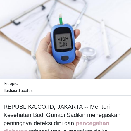
Freepik.
Ilustrasi diabetes.
REPUBLIKA.CO.ID, JAKARTA -- Menteri
Kesehatan Budi Gunadi Sadikin menegaskan
pentingnya deteksi dini dan
pencegahan