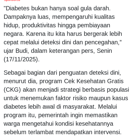
"Diabetes bukan hanya soal gula darah.
Dampaknya luas, mempengaruhi kualitas
hidup, produktivitas hingga pembiayaan
negara. Karena itu kita harus bergerak lebih
cepat melalui deteksi dini dan pencegahan,”
ujar Budi, dalam keterangan pers, Senin
(17/11/2025).
Sebagai bagian dari penguatan deteksi dini,
menurut dia, program Cek Kesehatan Gratis
(CKG) akan menjadi strategi berbasis populasi
untuk menemukan faktor risiko maupun kasus
diabetes lebih awal di masyarakat. Melalui
program itu, pemerintah ingin memastikan
warga mengetahui kondisi kesehatannya
sebelum terlambat mendapatkan intervensi.