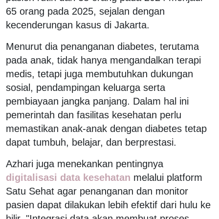
65 orang pada 2025, sejalan dengan
kecenderungan kasus di Jakarta.
Menurut dia penanganan diabetes, terutama
pada anak, tidak hanya mengandalkan terapi
medis, tetapi juga membutuhkan dukungan
sosial, pendampingan keluarga serta
pembiayaan jangka panjang. Dalam hal ini
pemerintah dan fasilitas kesehatan perlu
memastikan anak-anak dengan diabetes tetap
dapat tumbuh, belajar, dan berprestasi.
Azhari juga menekankan pentingnya
digitalisasi data kesehatan
melalui platform
Satu Sehat agar penanganan dan monitor
pasien dapat dilakukan lebih efektif dari hulu ke
hilir. "Integrasi data akan membuat proses