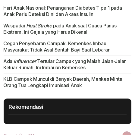
Hari Anak Nasional: Penanganan Diabetes Tipe 1 pada
Anak Perlu Deteksi Dini dan Akses Insulin
Waspadai
Heat Stroke
pada Anak saat Cuaca Panas
Ekstrem, Ini Gejala yang Harus Dikenali
Cegah Penyebaran Campak, Kemenkes Imbau
Masyarakat Tidak Asal Sentuh Bayi Saat Lebaran
Ada
Influencer
Tertular Campak yang Malah Jalan-Jalan
Keluar Rumah, Ini Imbauan Kemenkes
KLB Campak Muncul di Banyak Daerah, Menkes Minta
Orang Tua Lengkapi Imunisasi Anak
Rekomendasi