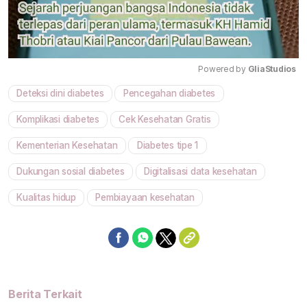
Powered by 
GliaStudios
Deteksi dini diabetes
Pencegahan diabetes
Mute
Komplikasi diabetes
Cek Kesehatan Gratis
Kementerian Kesehatan
Diabetes tipe 1
Dukungan sosial diabetes
Digitalisasi data kesehatan
Kualitas hidup
Pembiayaan kesehatan
Berita Terkait