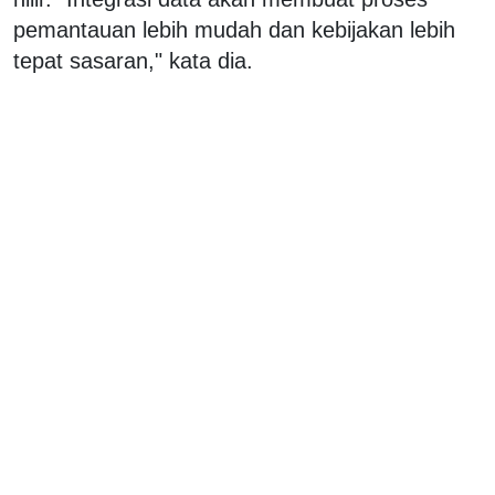
pemantauan lebih mudah dan kebijakan lebih
tepat sasaran," kata dia.