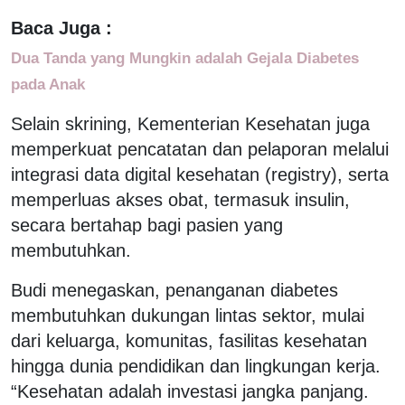
Baca Juga :
Dua Tanda yang Mungkin adalah Gejala Diabetes
pada Anak
Selain skrining, Kementerian Kesehatan juga
memperkuat pencatatan dan pelaporan melalui
integrasi data digital kesehatan (registry), serta
memperluas akses obat, termasuk insulin,
secara bertahap bagi pasien yang
membutuhkan.
Budi menegaskan, penanganan diabetes
membutuhkan dukungan lintas sektor, mulai
dari keluarga, komunitas, fasilitas kesehatan
hingga dunia pendidikan dan lingkungan kerja.
“Kesehatan adalah investasi jangka panjang.