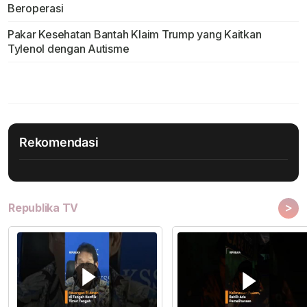
Beroperasi
Pakar Kesehatan Bantah Klaim Trump yang Kaitkan
Tylenol dengan Autisme
Rekomendasi
>
Republika TV