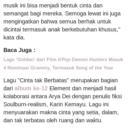
musik ini bisa menjadi bentuk cinta dan
semangat bagi mereka. Semoga lewat ini juga
mengingatkan bahwa semua berhak untuk
dicintai termasuk anak berkebutuhan khusus,"
kata dia.
Baca Juga :
Lagu ‘Golden’ dari Film
KPop Demon Hunters
Masuk
4 Nominasi Grammy, Termasuk Song of the Year
Lagu "Cinta tak Berbatas" merupakan bagian
dari
album ke-12
Element dan menjadi hasil
kolaborasi antara Arya Dei dengan penulis fiksi
Soulburn-realism, Karin Kemayu. Lagu ini
menyuarakan makna cinta yang setia, dalam,
dan tak terbatas oleh ruang dan waktu.