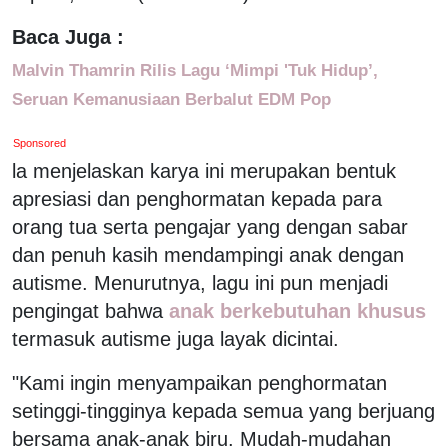
Baca Juga :
Malvin Thamrin Rilis Lagu ‘Mimpi 'Tuk Hidup’,
Seruan Kemanusiaan Berbalut EDM Pop
Sponsored
la menjelaskan karya ini merupakan bentuk
apresiasi dan penghormatan kepada para
orang tua serta pengajar yang dengan sabar
dan penuh kasih mendampingi anak dengan
autisme. Menurutnya, lagu ini pun menjadi
pengingat bahwa
anak berkebutuhan khusus
termasuk autisme juga layak dicintai.
"Kami ingin menyampaikan penghormatan
setinggi-tingginya kepada semua yang berjuang
bersama anak-anak biru. Mudah-mudahan