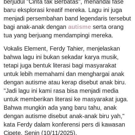
berjudul "Cinta tak Berbatas", menandai fase
baru eksplorasi kreatif mereka. Lagu ini juga
menjadi persembahan band legendaris tersebut
bagi anak-anak dengan
autisme
serta orang
tua yang berjuang mendampingi mereka.
Vokalis Element, Ferdy Tahier, menjelaskan
bahwa lagu ini bukan sekadar karya musik,
tetapi juga bentuk literasi bagi masyarakat
untuk lebih memahami dan menghargai anak
dengan autisme atau kerap disebut anak biru.
"Jadi lagu ini kami rasa bisa menjadi media
untuk memberikan literasi ke masyarakat juga.
Bahwa mungkin ada yang baru tahu, anak
dengan autisme disebut anak-anak biru yah,"
kata Ferdy dalam konferensi pers di kawasan
Cipete, Senin (10/11/2025).