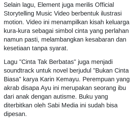
Selain lagu, Element juga merilis Official
Storytelling Music Video berbentuk ilustrasi
motion. Video ini menampilkan kisah keluarga
kura-kura sebagai simbol cinta yang perlahan
namun pasti, melambangkan kesabaran dan
kesetiaan tanpa syarat.
Lagu "Cinta Tak Berbatas" juga menjadi
soundtrack untuk novel berjudul "Bukan Cinta
Biasa" karya Karin Kemayu. Perempuan yang
akrab disapa Ayu ini merupakan seorang ibu
dari anak dengan autisme. Buku yang
diterbitkan oleh Sabi Media ini sudah bisa
dipesan.