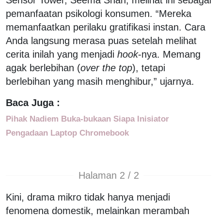
pemanfaatan psikologi konsumen. “Mereka
memanfaatkan perilaku gratifikasi instan. Cara
Anda langsung merasa puas setelah melihat
cerita inilah yang menjadi
hook
-nya. Memang
agak berlebihan (
over the top
), tetapi
berlebihan yang masih menghibur,” ujarnya.
Baca Juga :
Pihak Nadiem Buka-bukaan Siapa Inisiator
Pengadaan Laptop Chromebook
Halaman 2 / 2
Kini, drama mikro tidak hanya menjadi
fenomena domestik, melainkan merambah