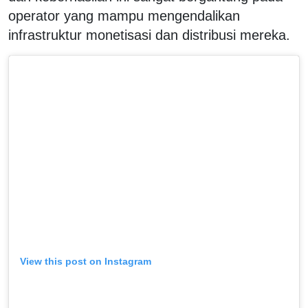
operator yang mampu mengendalikan
infrastruktur monetisasi dan distribusi mereka.
View this post on Instagram