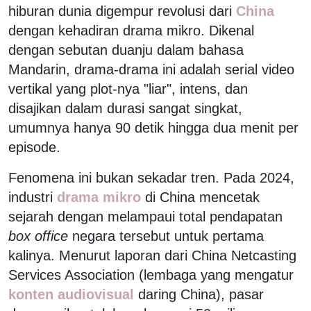
hiburan dunia digempur revolusi dari
China
dengan kehadiran drama mikro. Dikenal
dengan sebutan duanju dalam bahasa
Mandarin, drama-drama ini adalah serial video
vertikal yang plot-nya "liar", intens, dan
disajikan dalam durasi sangat singkat,
umumnya hanya 90 detik hingga dua menit per
episode.
Fenomena ini bukan sekadar tren. Pada 2024,
industri
drama mikro
di China mencetak
sejarah dengan melampaui total pendapatan
box office
negara tersebut untuk pertama
kalinya. Menurut laporan dari China Netcasting
Services Association (lembaga yang mengatur
konten audiovisual
daring China), pasar