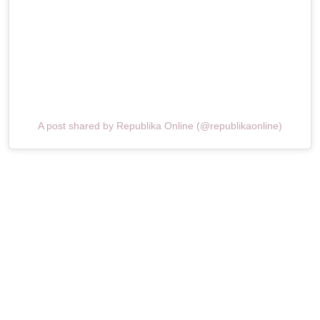
A post shared by Republika Online (@republikaonline)