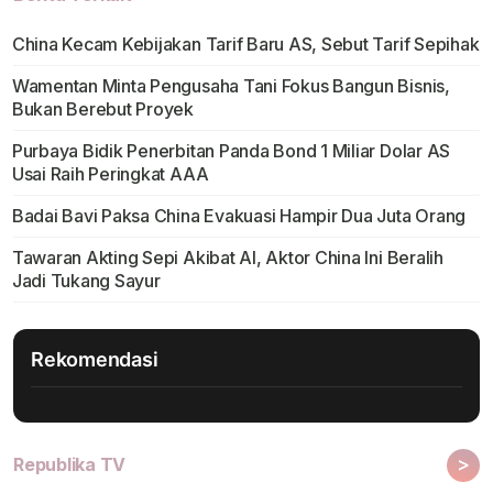
China Kecam Kebijakan Tarif Baru AS, Sebut Tarif Sepihak
Wamentan Minta Pengusaha Tani Fokus Bangun Bisnis,
Bukan Berebut Proyek
Purbaya Bidik Penerbitan Panda Bond 1 Miliar Dolar AS
Usai Raih Peringkat AAA
Badai Bavi Paksa China Evakuasi Hampir Dua Juta Orang
Tawaran Akting Sepi Akibat AI, Aktor China Ini Beralih
Jadi Tukang Sayur
Rekomendasi
>
Republika TV