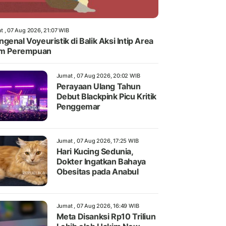
t , 07 Aug 2026, 21:07 WIB
genal Voyeuristik di Balik Aksi Intip Area
im Perempuan
Jumat , 07 Aug 2026, 20:02 WIB
Perayaan Ulang Tahun
Debut Blackpink Picu Kritik
Penggemar
Jumat , 07 Aug 2026, 17:25 WIB
Hari Kucing Sedunia,
Dokter Ingatkan Bahaya
Obesitas pada Anabul
Jumat , 07 Aug 2026, 16:49 WIB
Meta Disanksi Rp10 Triliun