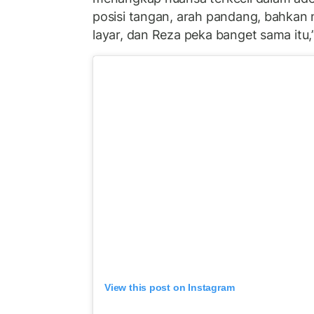
posisi tangan, arah pandang, bahkan n
layar, dan Reza peka banget sama itu,”
View this post on Instagram