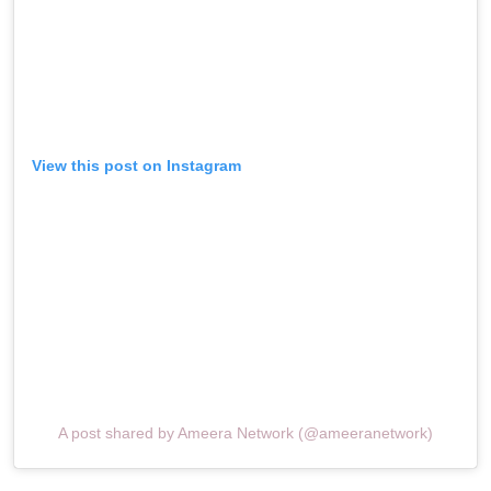
View this post on Instagram
A post shared by Ameera Network (@ameeranetwork)