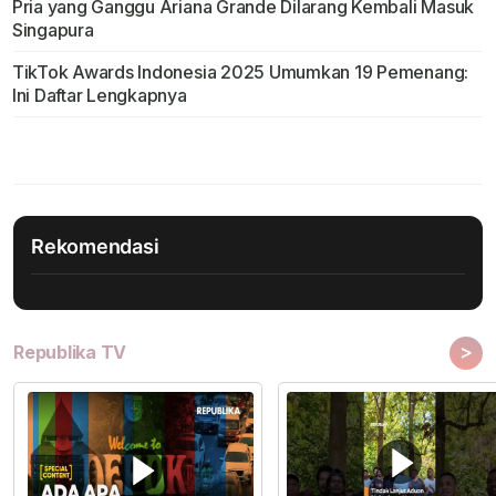
Pria yang Ganggu Ariana Grande Dilarang Kembali Masuk
Singapura
TikTok Awards Indonesia 2025 Umumkan 19 Pemenang:
Ini Daftar Lengkapnya
Rekomendasi
>
Republika TV