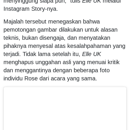
menyinggung siapa pun,” tulis
Elle UK
melalui
Instagram Story-nya.
Majalah tersebut menegaskan bahwa
pemotongan gambar dilakukan untuk alasan
teknis, bukan disengaja, dan menyatakan
pihaknya menyesal atas kesalahpahaman yang
terjadi. Tidak lama setelah itu,
Elle UK
menghapus unggahan asli yang menuai kritik
dan menggantinya dengan beberapa foto
individu Rose dari acara yang sama.