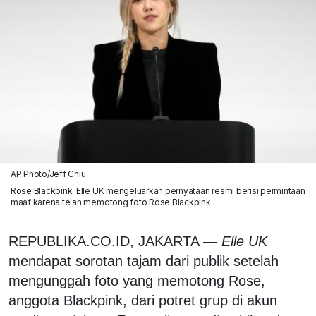
AP Photo/Jeff Chiu
Rose Blackpink. Elle UK mengeluarkan pernyataan resmi berisi permintaan
maaf karena telah memotong foto Rose Blackpink.
REPUBLIKA.CO.ID, JAKARTA —
Elle UK
mendapat sorotan tajam dari publik setelah
mengunggah foto yang memotong Rose,
anggota Blackpink, dari potret grup di akun