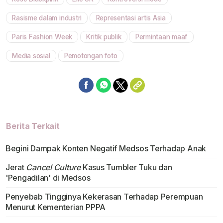
Mute
Rasisme dalam industri
Representasi artis Asia
Paris Fashion Week
Kritik publik
Permintaan maaf
Media sosial
Pemotongan foto
Berita Terkait
Begini Dampak Konten Negatif Medsos Terhadap Anak
Jerat
Cancel Culture
Kasus Tumbler Tuku dan
'Pengadilan' di Medsos
Penyebab Tingginya Kekerasan Terhadap Perempuan
Menurut Kementerian PPPA