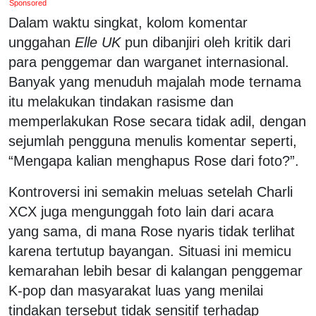
Sponsored
Dalam waktu singkat, kolom komentar
unggahan
Elle UK
pun dibanjiri oleh kritik dari
para penggemar dan warganet internasional.
Banyak yang menuduh majalah mode ternama
itu melakukan tindakan rasisme dan
memperlakukan Rose secara tidak adil, dengan
sejumlah pengguna menulis komentar seperti,
“Mengapa kalian menghapus Rose dari foto?”.
Kontroversi ini semakin meluas setelah Charli
XCX juga mengunggah foto lain dari acara
yang sama, di mana Rose nyaris tidak terlihat
karena tertutup bayangan. Situasi ini memicu
kemarahan lebih besar di kalangan penggemar
K-pop dan masyarakat luas yang menilai
tindakan tersebut tidak sensitif terhadap