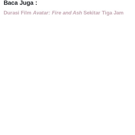
Baca Juga :
Durasi Film
Avatar: Fire and Ash
Sekitar Tiga Jam