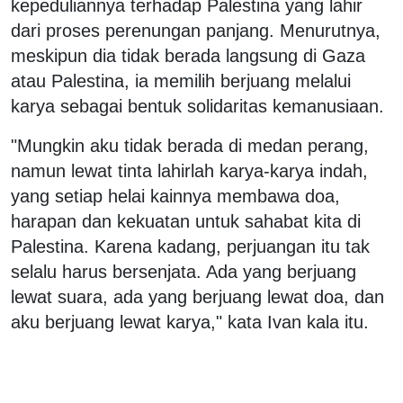
kepeduliannya terhadap Palestina yang lahir
dari proses perenungan panjang. Menurutnya,
meskipun dia tidak berada langsung di Gaza
atau Palestina, ia memilih berjuang melalui
karya sebagai bentuk solidaritas kemanusiaan.
"Mungkin aku tidak berada di medan perang,
namun lewat tinta lahirlah karya-karya indah,
yang setiap helai kainnya membawa doa,
harapan dan kekuatan untuk sahabat kita di
Palestina. Karena kadang, perjuangan itu tak
selalu harus bersenjata. Ada yang berjuang
lewat suara, ada yang berjuang lewat doa, dan
aku berjuang lewat karya," kata Ivan kala itu.