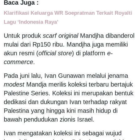
Baca Juga :
Klarifikasi Keluarga WR Soepratman Terkait Royalti
Lagu ‘Indonesia Raya’
Untuk produk
scarf original
Mandjha dibanderol
mulai dari Rp150 ribu. Mandjha juga memiliki
akun resmi (
official store
) di platform
e-
commerce
.
Pada juni lalu, Ivan Gunawan melalui jenama
modest
Mandja merilis koleksi terbaru bertajuk
Palestine Series. Koleksi ini merupakan bentuk
dedikasi dan dukungan Ivan terhadap rakyat
Palestina yang hingga kini masih hidup di
bawah pendudukan zionis Israel.
Ivan mengatakan koleksi ini sebagai wujud