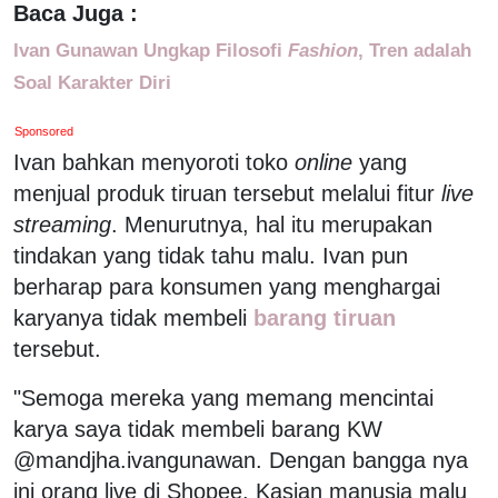
Baca Juga :
Ivan Gunawan Ungkap Filosofi
Fashion
, Tren adalah
Soal Karakter Diri
Sponsored
Ivan bahkan menyoroti toko
online
yang
menjual produk tiruan tersebut melalui fitur
live
streaming
. Menurutnya, hal itu merupakan
tindakan yang tidak tahu malu. Ivan pun
berharap para konsumen yang menghargai
karyanya tidak membeli
barang tiruan
tersebut.
"Semoga mereka yang memang mencintai
karya saya tidak membeli barang KW
@mandjha.ivangunawan. Dengan bangga nya
ini orang live di Shopee. Kasian manusia malu