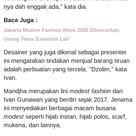
nya dah enggak ada," kata dia.
Baca Juga :
Jakarta Muslim Fashion Week 2026 Diluncurkan,
Usung Tema 'Essential Lab'
Desainer yang juga dikenal sebagai presenter
ini mengatakan tindakan menjual barang tiruan
adalah perbuatan yang tercela. "Dzolim," kata
Ivan.
Mandjha merupakan lini
modest fashion
dari
Ivan Gunawan yang berdiri sejak 2017. Jenama
ini menyediakan berbagai macam busana
modest
seperti hijab instan, hijab polos, scarf,
mukena, dan lainnya.