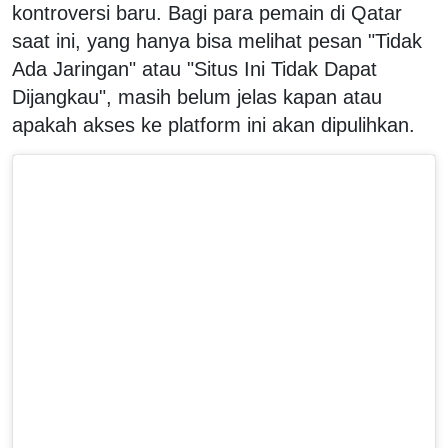
kontroversi baru. Bagi para pemain di Qatar
saat ini, yang hanya bisa melihat pesan "Tidak
Ada Jaringan" atau "Situs Ini Tidak Dapat
Dijangkau", masih belum jelas kapan atau
apakah akses ke platform ini akan dipulihkan.