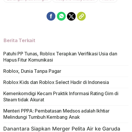
Berita Terkait
Patuhi PP Tunas, Roblox Terapkan Verifikasi Usia dan
Hapus Fitur Komunikasi
Roblox, Dunia Tanpa Pagar
Roblox Kids dan Roblox Select Hadir di Indonesia
Kemenkomdigi Kecam Praktik Informasi Rating Gim di
Steam tidak Akurat
Menteri PPPA: Pembatasan Medsos adalah Ikhtiar
Melindungi Tumbuh Kembang Anak