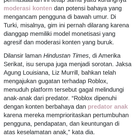
moderasi konten
dan potensi bahaya yang
mengancam pengguna di bawah umur. Di
Turki, misalnya, gim ini pernah dilarang karena
dianggap memiliki model monetisasi yang
agresif dan moderasi konten yang buruk.
Dilansir laman
Hindustan Times
, di Amerika
Serikat, isu serupa juga menjadi sorotan. Jaksa
Agung Louisiana, Liz Murrill, bahkan telah
mengajukan gugatan terhadap Roblox,
menuduh platform tersebut gagal melindungi
anak-anak dari predator. “Roblox dipenuhi
dengan konten berbahaya dan
predator anak
karena mereka memprioritaskan pertumbuhan
pengguna, pendapatan, dan keuntungan di
atas keselamatan anak,” kata dia.