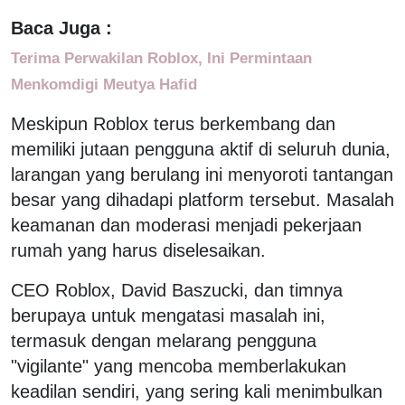
Baca Juga :
Terima Perwakilan Roblox, Ini Permintaan
Menkomdigi Meutya Hafid
Meskipun Roblox terus berkembang dan
memiliki jutaan pengguna aktif di seluruh dunia,
larangan yang berulang ini menyoroti tantangan
besar yang dihadapi platform tersebut. Masalah
keamanan dan moderasi menjadi pekerjaan
rumah yang harus diselesaikan.
CEO Roblox, David Baszucki, dan timnya
berupaya untuk mengatasi masalah ini,
termasuk dengan melarang pengguna
"vigilante" yang mencoba memberlakukan
keadilan sendiri, yang sering kali menimbulkan