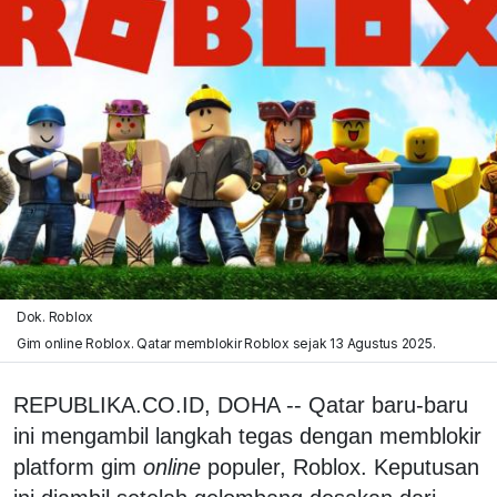
Dok. Roblox
Gim online Roblox. Qatar memblokir Roblox sejak 13 Agustus 2025.
REPUBLIKA.CO.ID, DOHA -- Qatar baru-baru
ini mengambil langkah tegas dengan memblokir
platform gim
online
populer, Roblox. Keputusan