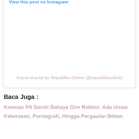
View this post on Instagram
A post shared by Republika Online (@republikaonline)
Baca Juga :
Komnas PA Soroti Bahaya Gim Roblox: Ada Unsur
Kekerasan, Pornografi, Hingga Pergaulan Bebas