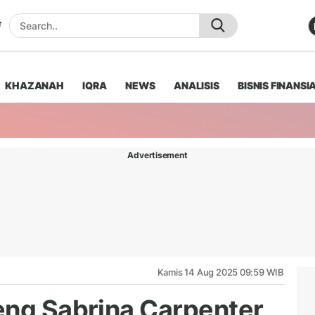
KHAZANAH
IQRA
NEWS
ANALISIS
BISNIS FINANSI
Advertisement
Kamis 14 Aug 2025 09:59 WIB
eng Sabrina Carpenter