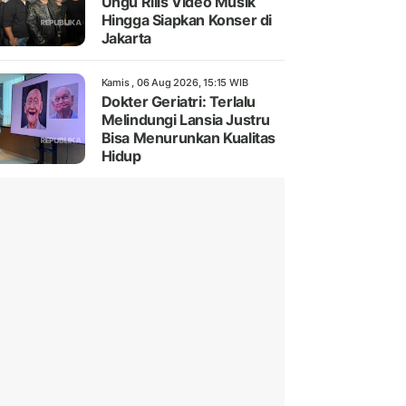
Ungu Rilis Video Musik
Hingga Siapkan Konser di
Jakarta
Kamis , 06 Aug 2026, 15:15 WIB
Dokter Geriatri: Terlalu
Melindungi Lansia Justru
Bisa Menurunkan Kualitas
Hidup