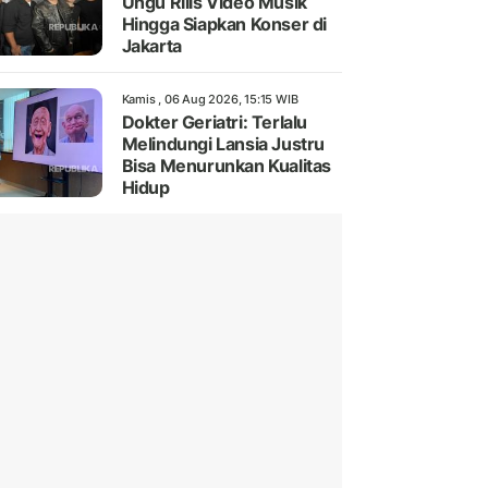
Ungu Rilis Video Musik
Hingga Siapkan Konser di
Jakarta
Kamis , 06 Aug 2026, 15:15 WIB
Dokter Geriatri: Terlalu
Melindungi Lansia Justru
Bisa Menurunkan Kualitas
Hidup