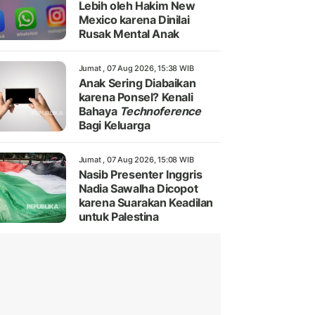
Lebih oleh Hakim New
Mexico karena Dinilai
Rusak Mental Anak
Jumat , 07 Aug 2026, 15:38 WIB
Anak Sering Diabaikan
karena Ponsel? Kenali
Bahaya
Technoference
Bagi Keluarga
Jumat , 07 Aug 2026, 15:08 WIB
Nasib Presenter Inggris
Nadia Sawalha Dicopot
karena Suarakan Keadilan
untuk Palestina