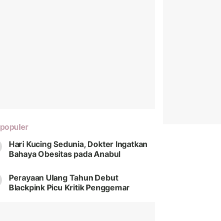
populer
Hari Kucing Sedunia, Dokter Ingatkan
Bahaya Obesitas pada Anabul
Perayaan Ulang Tahun Debut
Blackpink Picu Kritik Penggemar