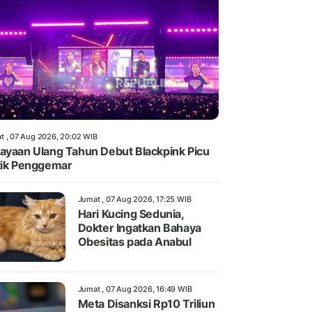
t , 07 Aug 2026, 20:02 WIB
ayaan Ulang Tahun Debut Blackpink Picu
tik Penggemar
Jumat , 07 Aug 2026, 17:25 WIB
Hari Kucing Sedunia,
Dokter Ingatkan Bahaya
Obesitas pada Anabul
Jumat , 07 Aug 2026, 16:49 WIB
Meta Disanksi Rp10 Triliun