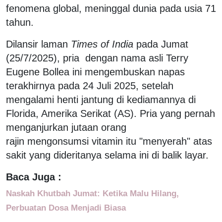
fenomena global, meninggal dunia pada usia 71
tahun.
Dilansir laman
Times of India
pada Jumat
(25/7/2025), pria dengan nama asli Terry
Eugene Bollea ini mengembuskan napas
terakhirnya pada 24 Juli 2025, setelah
mengalami henti jantung di kediamannya di
Florida, Amerika Serikat (AS). Pria yang pernah
menganjurkan jutaan orang
rajin mengonsumsi vitamin itu "menyerah" atas
sakit yang dideritanya selama ini di balik layar.
Baca Juga :
Naskah Khutbah Jumat: Ketika Malu Hilang,
Perbuatan Dosa Menjadi Biasa