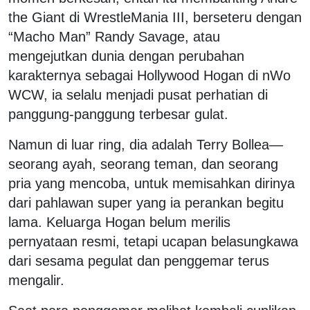
the Giant di WrestleMania III, berseteru dengan
“Macho Man” Randy Savage, atau
mengejutkan dunia dengan perubahan
karakternya sebagai Hollywood Hogan di nWo
WCW, ia selalu menjadi pusat perhatian di
panggung-panggung terbesar gulat.
Namun di luar ring, dia adalah Terry Bollea—
seorang ayah, seorang teman, dan seorang
pria yang mencoba, untuk memisahkan dirinya
dari pahlawan super yang ia perankan begitu
lama. Keluarga Hogan belum merilis
pernyataan resmi, tetapi ucapan belasungkawa
dari sesama pegulat dan penggemar terus
mengalir.