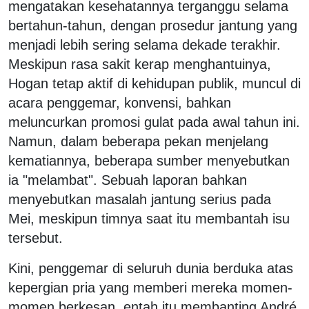
mengatakan kesehatannya terganggu selama
bertahun-tahun, dengan prosedur jantung yang
menjadi lebih sering selama dekade terakhir.
Meskipun rasa sakit kerap menghantuinya,
Hogan tetap aktif di kehidupan publik, muncul di
acara penggemar, konvensi, bahkan
meluncurkan promosi gulat pada awal tahun ini.
Namun, dalam beberapa pekan menjelang
kematiannya, beberapa sumber menyebutkan
ia "melambat". Sebuah laporan bahkan
menyebutkan masalah jantung serius pada
Mei, meskipun timnya saat itu membantah isu
tersebut.
Kini, penggemar di seluruh dunia berduka atas
kepergian pria yang memberi mereka momen-
momen berkesan, entah itu membanting André