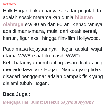
Sponsored
Hulk Hogan bukan hanya sekadar pegulat. Ia
adalah sosok meramaikan dunia
hiburan
olahraga
era 80-an dan 90-an. Kehadirannya
ada di mana-mana, mulai dari kotak sereal,
kartun, figur aksi, hingga film-film Hollywood.
Pada masa kejayaannya, Hogan adalah wajah
utama WWE (saat itu masih WWF).
Kehebatannya membanting lawan di atas ring
menjadi daya tarik Hogan. Namun yang tidak
disadari penggemar adalah dampak fisik yang
dialami tubuh Hogan.
Baca Juga :
Mengapa Hari Jumat Disebut
Sayyidul Ayyam
?