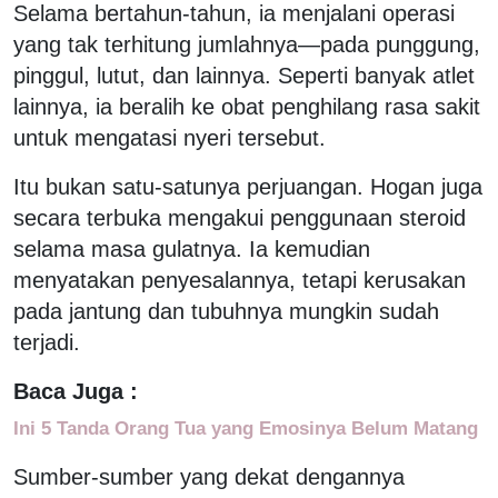
Selama bertahun-tahun, ia menjalani operasi
yang tak terhitung jumlahnya—pada punggung,
pinggul, lutut, dan lainnya. Seperti banyak atlet
lainnya, ia beralih ke obat penghilang rasa sakit
untuk mengatasi nyeri tersebut.
Itu bukan satu-satunya perjuangan. Hogan juga
secara terbuka mengakui penggunaan steroid
selama masa gulatnya. Ia kemudian
menyatakan penyesalannya, tetapi kerusakan
pada jantung dan tubuhnya mungkin sudah
terjadi.
Baca Juga :
Ini 5 Tanda Orang Tua yang Emosinya Belum Matang
Sumber-sumber yang dekat dengannya