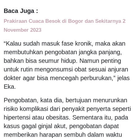
Baca Juga :
Prakiraan Cuaca Besok di Bogor dan Sekitarnya 2
November 2023
“Kalau sudah masuk fase kronik, maka akan
membutuhkan pengobatan jangka panjang,
bahkan bisa seumur hidup. Namun penting
untuk rutin mengonsumsi obat sesuai anjuran
dokter agar bisa mencegah perburukan,” jelas
Eka.
Pengobatan, kata dia, bertujuan menurunkan
risiko komplikasi dari penyakit penyerta seperti
hipertensi atau obesitas. Sementara itu, pada
kasus gagal ginjal akut, pengobatan dapat
memberikan harapan sembuh dalam waktu