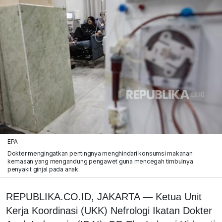
EPA
Dokter mengingatkan pentingnya menghindari konsumsi makanan
kemasan yang mengandung pengawet guna mencegah timbulnya
penyakit ginjal pada anak.
REPUBLIKA.CO.ID, JAKARTA — Ketua Unit
Kerja Koordinasi (UKK) Nefrologi Ikatan Dokter