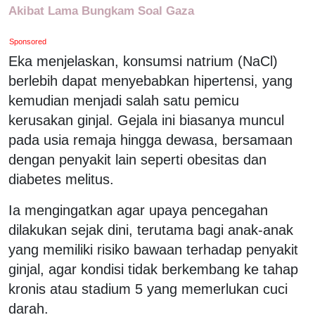
Akibat Lama Bungkam Soal Gaza
Sponsored
Eka menjelaskan, konsumsi natrium (NaCl)
berlebih dapat menyebabkan hipertensi, yang
kemudian menjadi salah satu pemicu
kerusakan ginjal. Gejala ini biasanya muncul
pada usia remaja hingga dewasa, bersamaan
dengan penyakit lain seperti obesitas dan
diabetes melitus.
Ia mengingatkan agar upaya pencegahan
dilakukan sejak dini, terutama bagi anak-anak
yang memiliki risiko bawaan terhadap penyakit
ginjal, agar kondisi tidak berkembang ke tahap
kronis atau stadium 5 yang memerlukan cuci
darah.