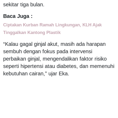
sekitar tiga bulan.
Baca Juga :
Ciptakan Kurban Ramah Lingkungan, KLH Ajak
Tinggalkan Kantong Plastik
“Kalau gagal ginjal akut, masih ada harapan
sembuh dengan fokus pada intervensi
perbaikan ginjal, mengendalikan faktor risiko
seperti hipertensi atau diabetes, dan memenuhi
kebutuhan cairan,” ujar Eka.