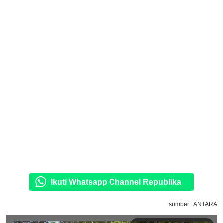
Ikuti Whatsapp Channel Republika
sumber : ANTARA