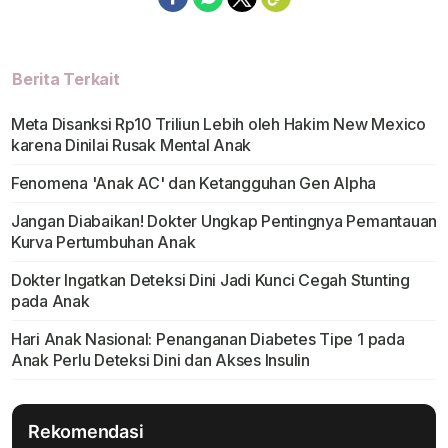
Berita Terkait
Meta Disanksi Rp10 Triliun Lebih oleh Hakim New Mexico
karena Dinilai Rusak Mental Anak
Fenomena 'Anak AC' dan Ketangguhan Gen Alpha
Jangan Diabaikan! Dokter Ungkap Pentingnya Pemantauan
Kurva Pertumbuhan Anak
Dokter Ingatkan Deteksi Dini Jadi Kunci Cegah Stunting
pada Anak
Hari Anak Nasional: Penanganan Diabetes Tipe 1 pada
Anak Perlu Deteksi Dini dan Akses Insulin
Rekomendasi