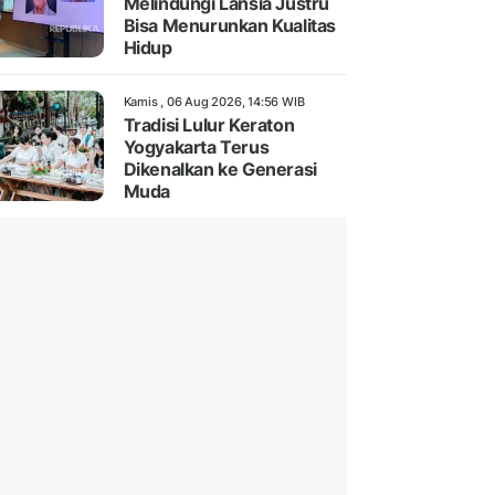
Melindungi Lansia Justru
Bisa Menurunkan Kualitas
Hidup
Kamis , 06 Aug 2026, 14:56 WIB
Tradisi Lulur Keraton
Yogyakarta Terus
Dikenalkan ke Generasi
Muda