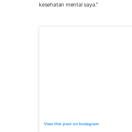
kesehatan mental saya."
View this post on Instagram