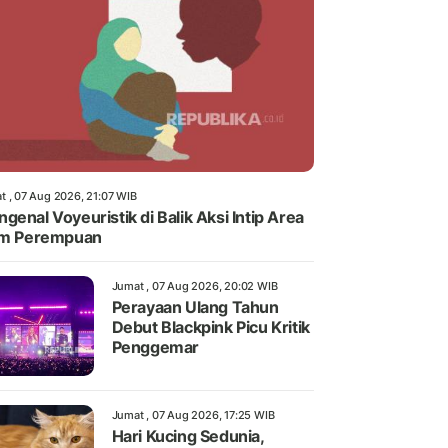
t , 07 Aug 2026, 21:07 WIB
genal Voyeuristik di Balik Aksi Intip Area
im Perempuan
Jumat , 07 Aug 2026, 20:02 WIB
Perayaan Ulang Tahun
Debut Blackpink Picu Kritik
Penggemar
Jumat , 07 Aug 2026, 17:25 WIB
Hari Kucing Sedunia,