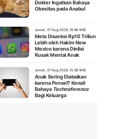
Dokter Ingatkan Bahaya
Obesitas pada Anabul
Jumat , 07 Aug 2026, 16:49 WIB
Meta Disanksi Rp10 Triliun
Lebih oleh Hakim New
Mexico karena Dinilai
Rusak Mental Anak
Jumat , 07 Aug 2026, 15:38 WIB
Anak Sering Diabaikan
karena Ponsel? Kenali
Bahaya
Technoference
Bagi Keluarga