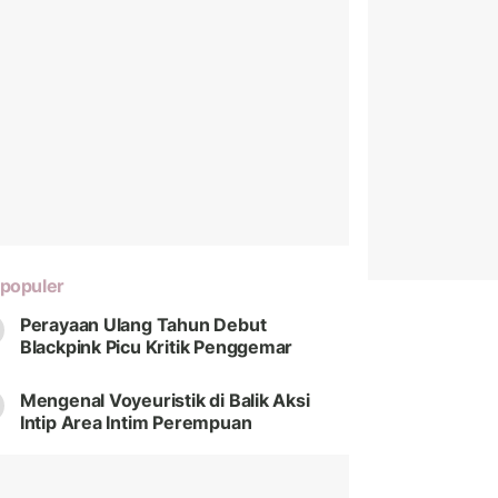
populer
Perayaan Ulang Tahun Debut
Blackpink Picu Kritik Penggemar
Mengenal Voyeuristik di Balik Aksi
Intip Area Intim Perempuan