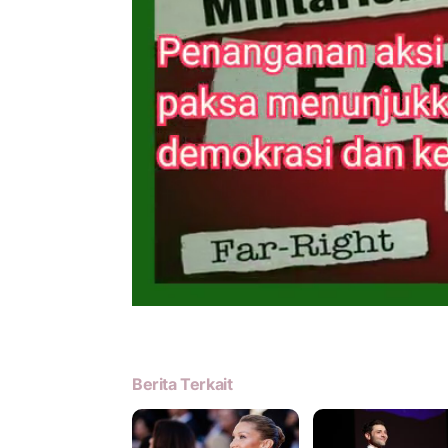
Berita Terkait