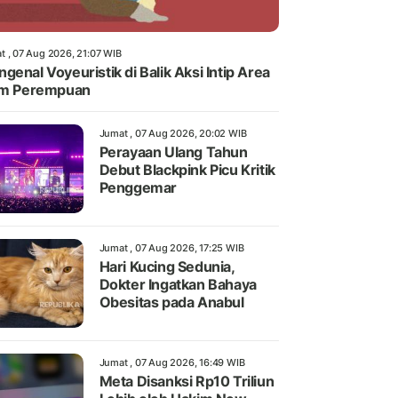
t , 07 Aug 2026, 21:07 WIB
genal Voyeuristik di Balik Aksi Intip Area
im Perempuan
Jumat , 07 Aug 2026, 20:02 WIB
Perayaan Ulang Tahun
Debut Blackpink Picu Kritik
Penggemar
Jumat , 07 Aug 2026, 17:25 WIB
Hari Kucing Sedunia,
Dokter Ingatkan Bahaya
Obesitas pada Anabul
Jumat , 07 Aug 2026, 16:49 WIB
Meta Disanksi Rp10 Triliun