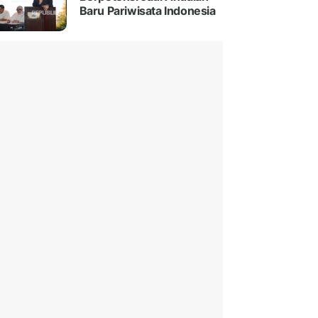
Baru Pariwisata Indonesia