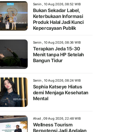
Senin , 10 Aug 2026, 08:52 WIB
Bukan Sekadar Label,
Keterbukaan Informasi
Produk Halal Jadi Kunci
Kepercayaan Publik
Senin , 10 Aug 2026, 08:36 WIB
Terapkan Jeda 15-30
Menit tanpa HP Setelah
Bangun Tidur
Senin , 10 Aug 2026, 08:24 WIB
Sophia Katseye Hiatus
demi Menjaga Kesehatan
Mental
Ahad , 09 Aug 2026, 22:48 WIB
Wellness Tourism
Berpotensi Jadi Andalan