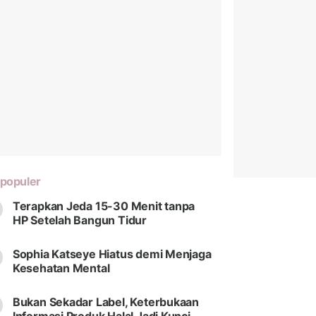
populer
Terapkan Jeda 15-30 Menit tanpa
HP Setelah Bangun Tidur
Sophia Katseye Hiatus demi Menjaga
Kesehatan Mental
Bukan Sekadar Label, Keterbukaan