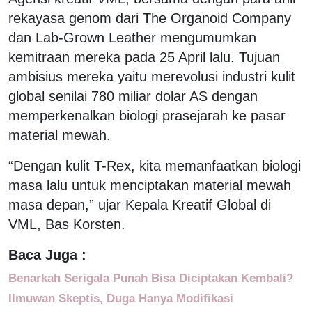
rekayasa genom dari The Organoid Company
dan Lab-Grown Leather mengumumkan
kemitraan mereka pada 25 April lalu. Tujuan
ambisius mereka yaitu merevolusi industri kulit
global senilai 780 miliar dolar AS dengan
memperkenalkan biologi prasejarah ke pasar
material mewah.
“Dengan kulit T-Rex, kita memanfaatkan biologi
masa lalu untuk menciptakan material mewah
masa depan,” ujar Kepala Kreatif Global di
VML, Bas Korsten.
Baca Juga :
Benarkah Serigala Punah Bisa Diciptakan Kembali?
Ilmuwan Skeptis, Duga Hanya Modifikasi