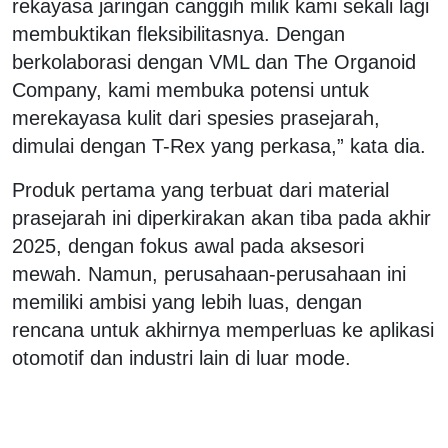
rekayasa jaringan canggih milik kami sekali lagi
membuktikan fleksibilitasnya. Dengan
berkolaborasi dengan VML dan The Organoid
Company, kami membuka potensi untuk
merekayasa kulit dari spesies prasejarah,
dimulai dengan T-Rex yang perkasa,” kata dia.
Produk pertama yang terbuat dari material
prasejarah ini diperkirakan akan tiba pada akhir
2025, dengan fokus awal pada aksesori
mewah. Namun, perusahaan-perusahaan ini
memiliki ambisi yang lebih luas, dengan
rencana untuk akhirnya memperluas ke aplikasi
otomotif dan industri lain di luar mode.