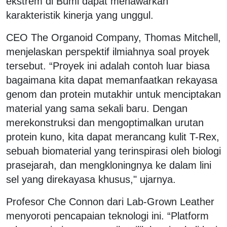
ekstrem di Bumi dapat menawarkan
karakteristik kinerja yang unggul.
CEO The Organoid Company, Thomas Mitchell,
menjelaskan perspektif ilmiahnya soal proyek
tersebut. “Proyek ini adalah contoh luar biasa
bagaimana kita dapat memanfaatkan rekayasa
genom dan protein mutakhir untuk menciptakan
material yang sama sekali baru. Dengan
merekonstruksi dan mengoptimalkan urutan
protein kuno, kita dapat merancang kulit T-Rex,
sebuah biomaterial yang terinspirasi oleh biologi
prasejarah, dan mengkloningnya ke dalam lini
sel yang direkayasa khusus," ujarnya.
Profesor Che Connon dari Lab-Grown Leather
menyoroti pencapaian teknologi ini. “Platform