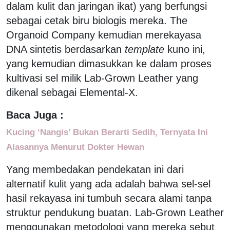
dalam kulit dan jaringan ikat) yang berfungsi
sebagai cetak biru biologis mereka. The
Organoid Company kemudian merekayasa
DNA sintetis berdasarkan
template
kuno ini,
yang kemudian dimasukkan ke dalam proses
kultivasi sel milik Lab-Grown Leather yang
dikenal sebagai Elemental-X.
Baca Juga :
Kucing ‘Nangis’ Bukan Berarti Sedih, Ternyata Ini
Alasannya Menurut Dokter Hewan
Yang membedakan pendekatan ini dari
alternatif kulit yang ada adalah bahwa sel-sel
hasil rekayasa ini tumbuh secara alami tanpa
struktur pendukung buatan. Lab-Grown Leather
menggunakan metodologi yang mereka sebut