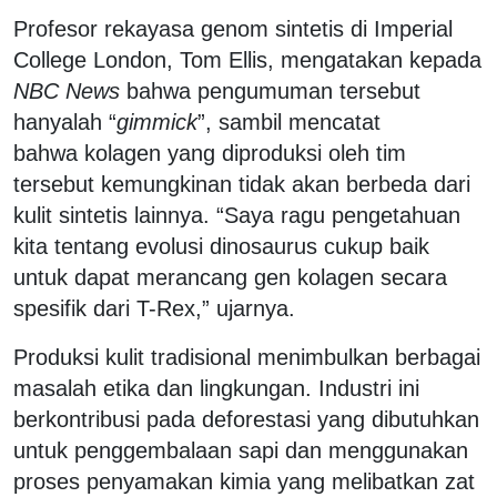
Profesor rekayasa genom sintetis di Imperial
College London, Tom Ellis, mengatakan kepada
NBC News
bahwa pengumuman tersebut
hanyalah “
gimmick
”, sambil mencatat
bahwa kolagen yang diproduksi oleh tim
tersebut kemungkinan tidak akan berbeda dari
kulit sintetis lainnya. “Saya ragu pengetahuan
kita tentang evolusi dinosaurus cukup baik
untuk dapat merancang gen kolagen secara
spesifik dari T-Rex,” ujarnya.
Produksi kulit tradisional menimbulkan berbagai
masalah etika dan lingkungan. Industri ini
berkontribusi pada deforestasi yang dibutuhkan
untuk penggembalaan sapi dan menggunakan
proses penyamakan kimia yang melibatkan zat