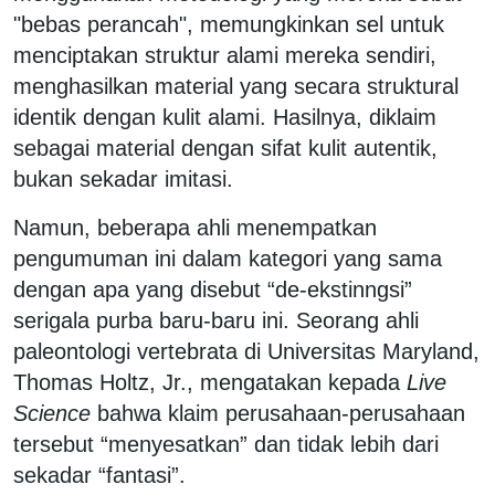
"bebas perancah", memungkinkan sel untuk
menciptakan struktur alami mereka sendiri,
menghasilkan material yang secara struktural
identik dengan kulit alami. Hasilnya, diklaim
sebagai material dengan sifat kulit autentik,
bukan sekadar imitasi.
Namun, beberapa ahli menempatkan
pengumuman ini dalam kategori yang sama
dengan apa yang disebut “de-ekstinngsi”
serigala purba baru-baru ini. Seorang ahli
paleontologi vertebrata di Universitas Maryland,
Thomas Holtz, Jr., mengatakan kepada
Live
Science
bahwa klaim perusahaan-perusahaan
tersebut “menyesatkan” dan tidak lebih dari
sekadar “fantasi”.