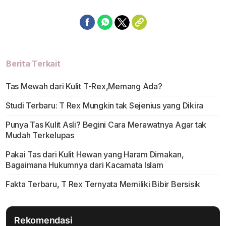
Berita Terkait
Tas Mewah dari Kulit T-Rex,Memang Ada?
Studi Terbaru: T Rex Mungkin tak Sejenius yang Dikira
Punya Tas Kulit Asli? Begini Cara Merawatnya Agar tak
Mudah Terkelupas
Pakai Tas dari Kulit Hewan yang Haram Dimakan,
Bagaimana Hukumnya dari Kacamata Islam
Fakta Terbaru, T Rex Ternyata Memiliki Bibir Bersisik
Rekomendasi