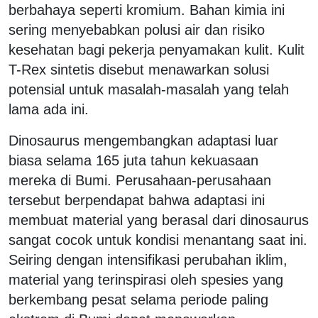
berbahaya seperti kromium. Bahan kimia ini
sering menyebabkan polusi air dan risiko
kesehatan bagi pekerja penyamakan kulit. Kulit
T-Rex sintetis disebut menawarkan solusi
potensial untuk masalah-masalah yang telah
lama ada ini.
Dinosaurus mengembangkan adaptasi luar
biasa selama 165 juta tahun kekuasaan
mereka di Bumi. Perusahaan-perusahaan
tersebut berpendapat bahwa adaptasi ini
membuat material yang berasal dari dinosaurus
sangat cocok untuk kondisi menantang saat ini.
Seiring dengan intensifikasi perubahan iklim,
material yang terinspirasi oleh spesies yang
berkembang pesat selama periode paling