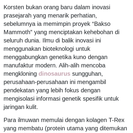
Korsten bukan orang baru dalam inovasi
prasejarah yang menarik perhatian,
sebelumnya ia memimpin proyek “Bakso
Mammoth” yang menciptakan kehebohan di
seluruh dunia. Ilmu di balik inovasi ini
menggunakan bioteknologi untuk
menggabungkan genetika kuno dengan
manufaktur modern. Alih-alih mencoba
mengkloning
dinosaurus
sungguhan,
perusahaan-perusahaan ini mengambil
pendekatan yang lebih fokus dengan
mengisolasi informasi genetik spesifik untuk
jaringan kulit.
Para ilmuwan memulai dengan kolagen T-Rex
yang membatu (protein utama yang ditemukan