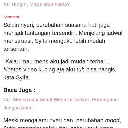
Air Dingin, Mitos atau Fakta?
Sponsored
Selain nyeri, perubahan suasana hati juga
menjadi tantangan tersendiri. Menjelang jadwal
menstruasi, Syifa mengaku lebih mudah
tersentuh.
"Kalau mau mens aku jadi mudah terharu.
Nonton
video kucing
aja
aku
tuh
bisa nangis,"
kata Syifa.
Baca Juga :
Ciri Menstruasi Sehat Menurut Dokter, Perempuan
Jangan Abai!
Meski mengalami nyeri dan perubahan
mood
,