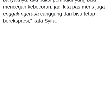
mencegah kebocoran, jadi kita pas mens juga
enggak ngerasa
canggung dan bisa tetap
berekspresi," kata Syifa.