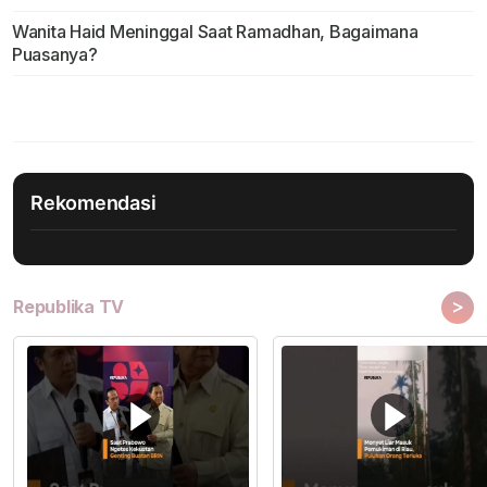
Wanita Haid Meninggal Saat Ramadhan, Bagaimana
Puasanya?
Rekomendasi
>
Republika TV