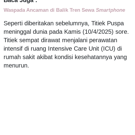
Waspada Ancaman di Balik Tren Sewa
Smartphone
Seperti diberitakan sebelumnya, Titiek Puspa
meninggal dunia pada Kamis (10/4/2025) sore.
Titiek sempat dirawat menjalani perawatan
intensif di ruang Intensive Care Unit (ICU) di
rumah sakit akibat kondisi kesehatannya yang
menurun.