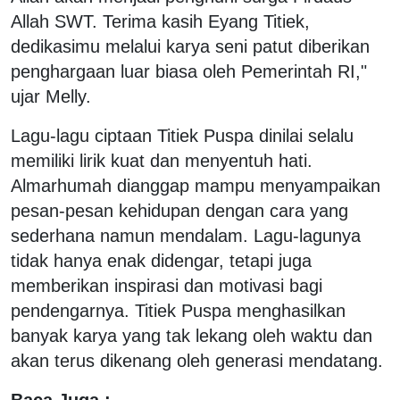
Allah SWT. Terima kasih Eyang Titiek,
dedikasimu melalui karya seni patut diberikan
penghargaan luar biasa oleh Pemerintah RI,"
ujar Melly.
Lagu-lagu ciptaan Titiek Puspa dinilai selalu
memiliki lirik kuat dan menyentuh hati.
Almarhumah dianggap mampu menyampaikan
pesan-pesan kehidupan dengan cara yang
sederhana namun mendalam. Lagu-lagunya
tidak hanya enak didengar, tetapi juga
memberikan inspirasi dan motivasi bagi
pendengarnya. Titiek Puspa menghasilkan
banyak karya yang tak lekang oleh waktu dan
akan terus dikenang oleh generasi mendatang.
Baca Juga :