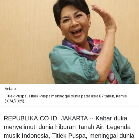
Antara
Titiek Puspa. Titiek Puspa meninggal dunia pada usia 87 tahun, Kamis
(10/4/2025).
REPUBLIKA.CO.ID, JAKARTA -- Kabar duka
menyelimuti dunia hiburan Tanah Air. Legenda
musik Indonesia, Titiek Puspa, meninggal dunia