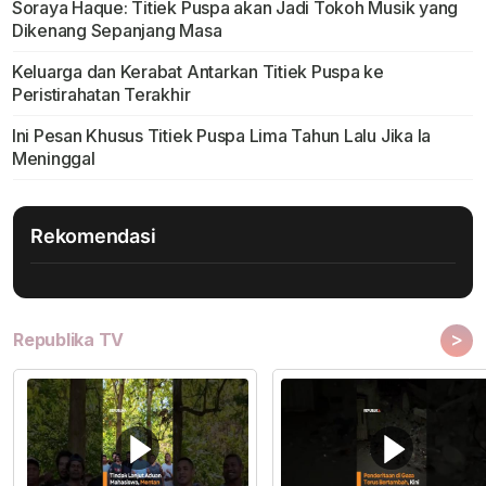
Soraya Haque: Titiek Puspa akan Jadi Tokoh Musik yang
Dikenang Sepanjang Masa
Keluarga dan Kerabat Antarkan Titiek Puspa ke
Peristirahatan Terakhir
Ini Pesan Khusus Titiek Puspa Lima Tahun Lalu Jika Ia
Meninggal
Rekomendasi
>
Republika TV