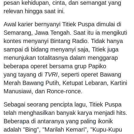
pesan kehidupan, cinta, dan semangat yang
relevan hingga saat ini.
Awal karier bernyanyi Titiek Puspa dimulai di
Semarang, Jawa Tengah. Saat itu ia mengikuti
kontes menyanyi Bintang Radio. Tidak hanya
sampai di bidang menyanyi saja, Titiek juga
menunjukan totalitasnya dalam menggarap
beberapa operet bersama grup Papiko
yang tayang di
TVRI
, seperti operet Bawang
Merah Bawang Putih, Ketupat Lebaran, Kartini
Manusiawi, dan Ronce-ronce.
Sebagai seorang pencipta lagu, Titiek Puspa
telah menghasilkan banyak karya menjadi hits.
Beberapa di antaranya yang paling ikonik
adalah "Bing", "Marilah Kemari", "Kupu-Kupu