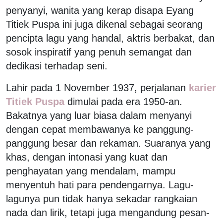
penyanyi, wanita yang kerap disapa Eyang
Titiek Puspa ini juga dikenal sebagai seorang
pencipta lagu yang handal, aktris berbakat, dan
sosok inspiratif yang penuh semangat dan
dedikasi terhadap seni.
Lahir pada 1 November 1937, perjalanan
karier
Titiek Puspa
dimulai pada era 1950-an.
Bakatnya yang luar biasa dalam menyanyi
dengan cepat membawanya ke panggung-
panggung besar dan rekaman. Suaranya yang
khas, dengan intonasi yang kuat dan
penghayatan yang mendalam, mampu
menyentuh hati para pendengarnya. Lagu-
lagunya pun tidak hanya sekadar rangkaian
nada dan lirik, tetapi juga mengandung pesan-