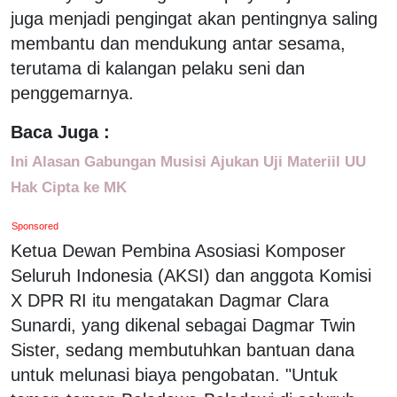
juga menjadi pengingat akan pentingnya saling
membantu dan mendukung antar sesama,
terutama di kalangan pelaku seni dan
penggemarnya.
Baca Juga :
Ini Alasan Gabungan Musisi Ajukan Uji Materiil UU
Hak Cipta ke MK
Sponsored
Ketua Dewan Pembina Asosiasi Komposer
Seluruh Indonesia (AKSI) dan anggota Komisi
X DPR RI itu mengatakan Dagmar Clara
Sunardi, yang dikenal sebagai Dagmar Twin
Sister, sedang membutuhkan bantuan dana
untuk melunasi biaya pengobatan. "Untuk