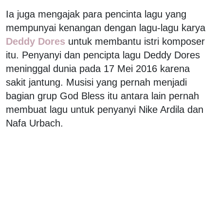
Ia juga mengajak para pencinta lagu yang
mempunyai kenangan dengan lagu-lagu karya
Deddy Dores
untuk membantu istri komposer
itu. Penyanyi dan pencipta lagu Deddy Dores
meninggal dunia pada 17 Mei 2016 karena
sakit jantung. Musisi yang pernah menjadi
bagian grup God Bless itu antara lain pernah
membuat lagu untuk penyanyi Nike Ardila dan
Nafa Urbach.