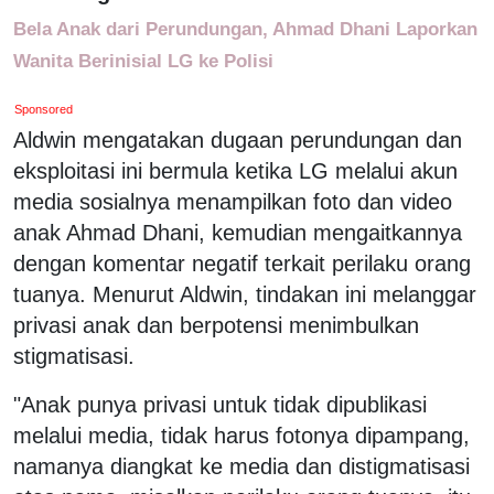
Bela Anak dari Perundungan, Ahmad Dhani Laporkan
Wanita Berinisial LG ke Polisi
Sponsored
Aldwin mengatakan dugaan perundungan dan
eksploitasi ini bermula ketika LG melalui akun
media sosialnya menampilkan foto dan video
anak Ahmad Dhani, kemudian mengaitkannya
dengan komentar negatif terkait perilaku orang
tuanya. Menurut Aldwin, tindakan ini melanggar
privasi anak dan berpotensi menimbulkan
stigmatisasi.
"Anak punya privasi untuk tidak dipublikasi
melalui media, tidak harus fotonya dipampang,
namanya diangkat ke media dan distigmatisasi