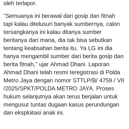
oleh terlapor.
"Semuanya ini berawal dari gosip dan fitnah
tapi kalau ditelusuri banyak sumbernya, calon
tersangkanya ini kalau ditanya sumber
beritanya dari mana, dia tak bisa sebutkan
tentang keabsahan berita itu. Ya LG ini dia
hanya mengambil sumber dari berita gosip dan
berita fitnah," ujar Ahmad Dhani. Laporan
Ahmad Dhani telah resmi teregistrasi di Polda
Metro Jaya dengan nomor STTLP/B/ 4759 / VIl
/2025/SPKT/POLDA METRO JAYA. Proses
hukum selanjutnya akan terus berjalan untuk
mengusut tuntas dugaan kasus perundungan
dan eksploitasi anak ini.