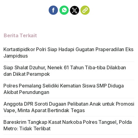
Berita Terkait
Kortastipidkor Polri Siap Hadapi Gugatan Praperadilan Eks
Jampidsus
Siap Shalat Dzuhur, Nenek 61 Tahun Tiba-tiba Dilakban
dan Diikat Perampok
Polres Pemalang Selidiki Kematian Siswa SMP Diduga
Akibat Perundungan
Anggota DPR Soroti Dugaan Pelibatan Anak untuk Promosi
Vape, Minta Aparat Bertindak Tegas
Bareskrim Tangkap Kasat Narkoba Polres Tangsel, Polda
Metro: Tidak Terlibat