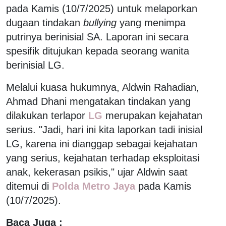
pada Kamis (10/7/2025) untuk melaporkan
dugaan tindakan
bullying
yang menimpa
putrinya berinisial SA. Laporan ini secara
spesifik ditujukan kepada seorang wanita
berinisial LG.
Melalui kuasa hukumnya, Aldwin Rahadian,
Ahmad Dhani mengatakan tindakan yang
dilakukan terlapor
LG
merupakan kejahatan
serius. "Jadi, hari ini kita laporkan tadi inisial
LG, karena ini dianggap sebagai kejahatan
yang serius, kejahatan terhadap eksploitasi
anak, kekerasan psikis," ujar Aldwin saat
ditemui di
Polda Metro Jaya
pada Kamis
(10/7/2025).
Baca Juga :