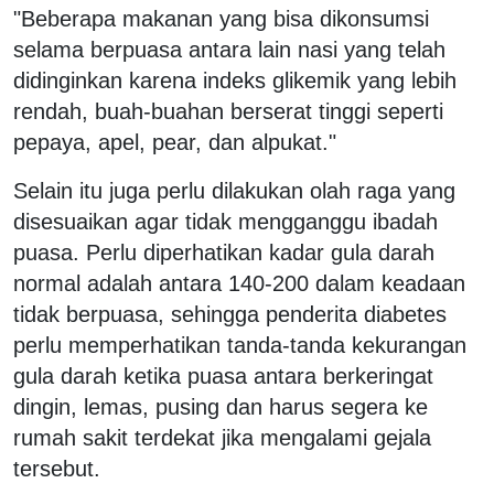
"Beberapa makanan yang bisa dikonsumsi
selama berpuasa antara lain nasi yang telah
didinginkan karena indeks glikemik yang lebih
rendah, buah-buahan berserat tinggi seperti
pepaya, apel, pear, dan alpukat."
Selain itu juga perlu dilakukan olah raga yang
disesuaikan agar tidak mengganggu ibadah
puasa. Perlu diperhatikan kadar gula darah
normal adalah antara 140-200 dalam keadaan
tidak berpuasa, sehingga penderita diabetes
perlu memperhatikan tanda-tanda kekurangan
gula darah ketika puasa antara berkeringat
dingin, lemas, pusing dan harus segera ke
rumah sakit terdekat jika mengalami gejala
tersebut.