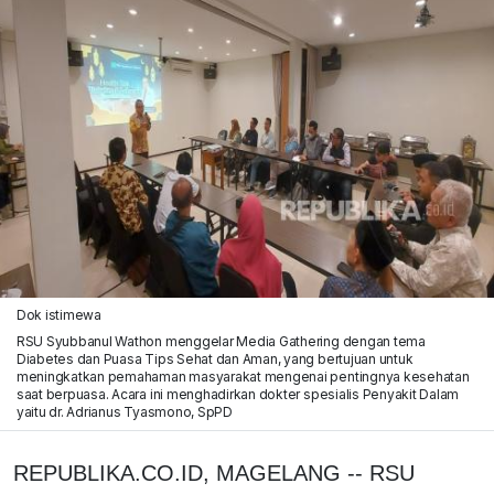
Dok istimewa
RSU Syubbanul Wathon menggelar Media Gathering dengan tema
Diabetes dan Puasa Tips Sehat dan Aman, yang bertujuan untuk
meningkatkan pemahaman masyarakat mengenai pentingnya kesehatan
saat berpuasa. Acara ini menghadirkan dokter spesialis Penyakit Dalam
yaitu dr. Adrianus Tyasmono, SpPD
REPUBLIKA.CO.ID, MAGELANG -- RSU