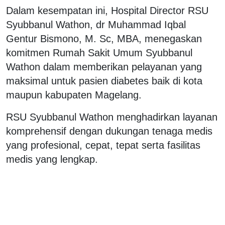
Dalam kesempatan ini, Hospital Director RSU
Syubbanul Wathon, dr Muhammad Iqbal
Gentur Bismono, M. Sc, MBA, menegaskan
komitmen Rumah Sakit Umum Syubbanul
Wathon dalam memberikan pelayanan yang
maksimal untuk pasien diabetes baik di kota
maupun kabupaten Magelang.
RSU Syubbanul Wathon menghadirkan layanan
komprehensif dengan dukungan tenaga medis
yang profesional, cepat, tepat serta fasilitas
medis yang lengkap.