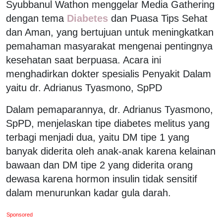
Syubbanul Wathon menggelar Media Gathering
dengan tema
Diabetes
dan Puasa Tips Sehat
dan Aman, yang bertujuan untuk meningkatkan
pemahaman masyarakat mengenai pentingnya
kesehatan saat berpuasa. Acara ini
menghadirkan dokter spesialis Penyakit Dalam
yaitu dr. Adrianus Tyasmono, SpPD
Dalam pemaparannya, dr. Adrianus Tyasmono,
SpPD, menjelaskan tipe diabetes melitus yang
terbagi menjadi dua, yaitu DM tipe 1 yang
banyak diderita oleh anak-anak karena kelainan
bawaan dan DM tipe 2 yang diderita orang
dewasa karena hormon insulin tidak sensitif
dalam menurunkan kadar gula darah.
Sponsored