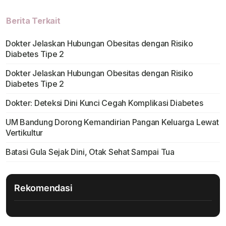
Berita Terkait
Dokter Jelaskan Hubungan Obesitas dengan Risiko
Diabetes Tipe 2
Dokter Jelaskan Hubungan Obesitas dengan Risiko
Diabetes Tipe 2
Dokter: Deteksi Dini Kunci Cegah Komplikasi Diabetes
UM Bandung Dorong Kemandirian Pangan Keluarga Lewat
Vertikultur
Batasi Gula Sejak Dini, Otak Sehat Sampai Tua
Rekomendasi