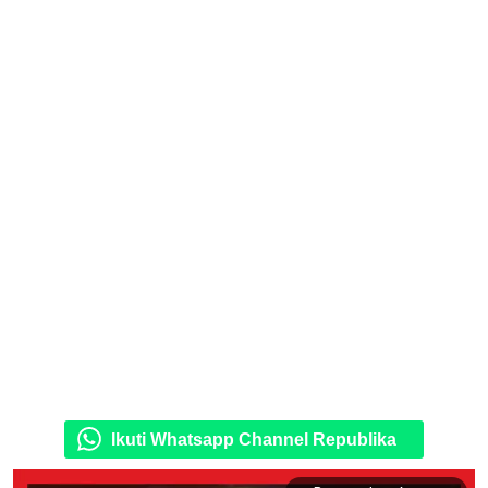
Ikuti Whatsapp Channel Republika