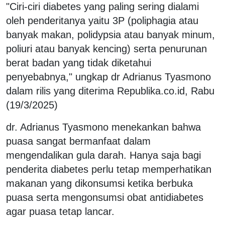
"Ciri-ciri diabetes yang paling sering dialami
oleh penderitanya yaitu 3P (poliphagia atau
banyak makan, polidypsia atau banyak minum,
poliuri atau banyak kencing) serta penurunan
berat badan yang tidak diketahui
penyebabnya," ungkap dr Adrianus Tyasmono
dalam rilis yang diterima Republika.co.id, Rabu
(19/3/2025)
dr. Adrianus Tyasmono menekankan bahwa
puasa sangat bermanfaat dalam
mengendalikan gula darah. Hanya saja bagi
penderita diabetes perlu tetap memperhatikan
makanan yang dikonsumsi ketika berbuka
puasa serta mengonsumsi obat antidiabetes
agar puasa tetap lancar.