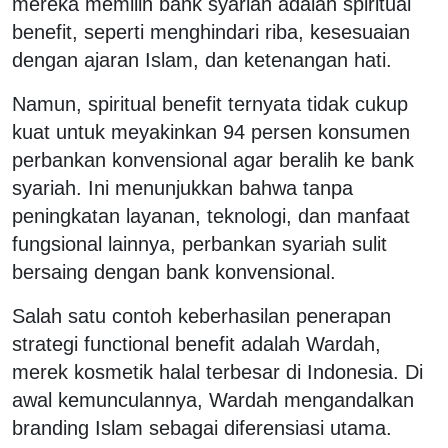
mereka memilih bank syariah adalah spiritual
benefit, seperti menghindari riba, kesesuaian
dengan ajaran Islam, dan ketenangan hati.
Namun, spiritual benefit ternyata tidak cukup
kuat untuk meyakinkan 94 persen konsumen
perbankan konvensional agar beralih ke bank
syariah. Ini menunjukkan bahwa tanpa
peningkatan layanan, teknologi, dan manfaat
fungsional lainnya, perbankan syariah sulit
bersaing dengan bank konvensional.
Salah satu contoh keberhasilan penerapan
strategi functional benefit adalah Wardah,
merek kosmetik halal terbesar di Indonesia. Di
awal kemunculannya, Wardah mengandalkan
branding Islam sebagai diferensiasi utama.