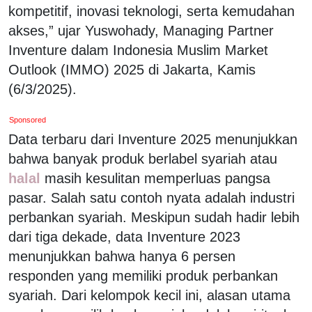
kompetitif, inovasi teknologi, serta kemudahan
akses,” ujar Yuswohady, Managing Partner
Inventure dalam Indonesia Muslim Market
Outlook (IMMO) 2025 di Jakarta, Kamis
(6/3/2025).
Sponsored
Data terbaru dari Inventure 2025 menunjukkan
bahwa banyak produk berlabel syariah atau
halal
masih kesulitan memperluas pangsa
pasar. Salah satu contoh nyata adalah industri
perbankan syariah. Meskipun sudah hadir lebih
dari tiga dekade, data Inventure 2023
menunjukkan bahwa hanya 6 persen
responden yang memiliki produk perbankan
syariah. Dari kelompok kecil ini, alasan utama