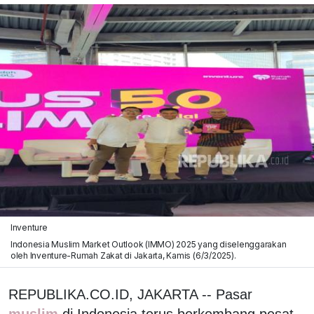
Inventure
Indonesia Muslim Market Outlook (IMMO) 2025 yang diselenggarakan
oleh Inventure-Rumah Zakat di Jakarta, Kamis (6/3/2025).
REPUBLIKA.CO.ID, JAKARTA -- Pasar
muslim
di Indonesia terus berkembang pesat,