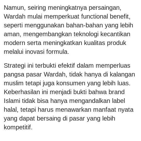
Namun, seiring meningkatnya persaingan,
Wardah mulai memperkuat functional benefit,
seperti menggunakan bahan-bahan yang lebih
aman, mengembangkan teknologi kecantikan
modern serta meningkatkan kualitas produk
melalui inovasi formula.
Strategi ini terbukti efektif dalam memperluas
pangsa pasar Wardah, tidak hanya di kalangan
muslim tetapi juga konsumen yang lebih luas.
Keberhasilan ini menjadi bukti bahwa brand
Islami tidak bisa hanya mengandalkan label
halal, tetapi harus menawarkan manfaat nyata
yang dapat bersaing di pasar yang lebih
kompetitif.