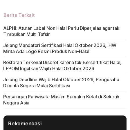
Berita Terkait
ALPHI: Aturan Label Non Halal Perlu Diperjelas agar tak
Timbulkan Multi Tafsir
Jelang Mandatori Sertifikasi Halal Oktober 2026, IHW
Minta Ada Logo Resmi Produk Non-Halal
Restoran Terkenal Disorot karena tak Bersertifikat Halal,
LPPOM Ingatkan Wajib Halal Oktober 2026
Jelang Deadline Wajib Halal Oktober 2026, Pengusaha
Diminta Segera Mulai Sertifikasi
Persaingan Pariwisata Muslim Semakin Ketat di Seluruh
Negara Asia
Rekomendasi