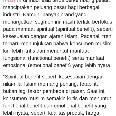
menciptakan peluang besar bagi berbagai
industri. Namun, banyak brand yang
menargetkan segmen ini masih terlalu berfokus
pada manfaat spiritual (spiritual benefit), seperti
kesesuaian dengan ajaran Islam. Padahal, tren
terbaru menunjukkan bahwa konsumen muslim
kini lebih kritis dan menuntut manfaat
fungsional (functional benefit) serta manfaat
emosional (emotional benefit) yang lebih nyata.
“Spiritual benefit seperti kesesuaian dengan
nilai-nilai Islam memang penting, tetapi itu
bukan lagi faktor pembeda di pasar. Saat ini,
konsumen muslim semakin kritis dan menuntut
functional benefit dan emotional benefit yang
lebih nyata, seperti kualitas produk, harga