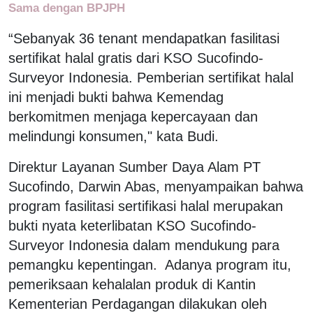
Sama dengan BPJPH
“Sebanyak 36 tenant mendapatkan fasilitasi
sertifikat halal gratis dari KSO Sucofindo-
Surveyor Indonesia. Pemberian sertifikat halal
ini menjadi bukti bahwa Kemendag
berkomitmen menjaga kepercayaan dan
melindungi konsumen," kata Budi.
Direktur Layanan Sumber Daya Alam PT
Sucofindo, Darwin Abas, menyampaikan bahwa
program fasilitasi sertifikasi halal merupakan
bukti nyata keterlibatan KSO Sucofindo-
Surveyor Indonesia dalam mendukung para
pemangku kepentingan. Adanya program itu,
pemeriksaan kehalalan produk di Kantin
Kementerian Perdagangan dilakukan oleh