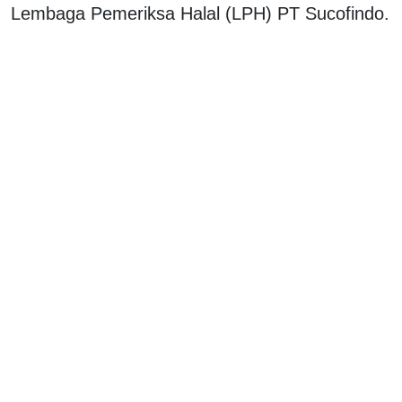
Lembaga Pemeriksa Halal (LPH) PT Sucofindo.