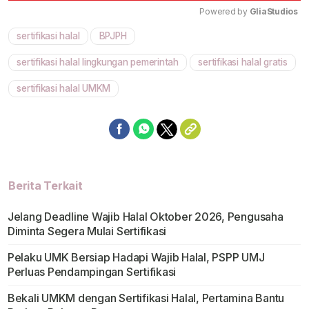
Powered by 
GliaStudios
sertifikasi halal
BPJPH
Mute
sertifikasi halal lingkungan pemerintah
sertifikasi halal gratis
sertifikasi halal UMKM
Berita Terkait
Jelang Deadline Wajib Halal Oktober 2026, Pengusaha
Diminta Segera Mulai Sertifikasi
Pelaku UMK Bersiap Hadapi Wajib Halal, PSPP UMJ
Perluas Pendampingan Sertifikasi
Bekali UMKM dengan Sertifikasi Halal, Pertamina Bantu