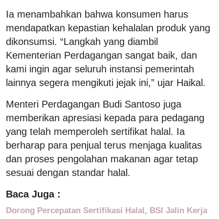
Ia menambahkan bahwa konsumen harus
mendapatkan kepastian kehalalan produk yang
dikonsumsi. “Langkah yang diambil
Kementerian Perdagangan sangat baik, dan
kami ingin agar seluruh instansi pemerintah
lainnya segera mengikuti jejak ini,” ujar Haikal.
Menteri Perdagangan Budi Santoso juga
memberikan apresiasi kepada para pedagang
yang telah memperoleh sertifikat halal. Ia
berharap para penjual terus menjaga kualitas
dan proses pengolahan makanan agar tetap
sesuai dengan standar halal.
Baca Juga :
Dorong Percepatan Sertifikasi Halal, BSI Jalin Kerja