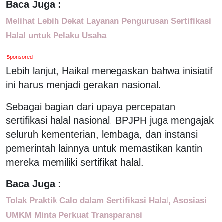
Baca Juga :
Melihat Lebih Dekat Layanan Pengurusan Sertifikasi
Halal untuk Pelaku Usaha
Sponsored
Lebih lanjut, Haikal menegaskan bahwa inisiatif
ini harus menjadi gerakan nasional.
Sebagai bagian dari upaya percepatan
sertifikasi halal nasional, BPJPH juga mengajak
seluruh kementerian, lembaga, dan instansi
pemerintah lainnya untuk memastikan kantin
mereka memiliki sertifikat halal.
Baca Juga :
Tolak Praktik Calo dalam Sertifikasi Halal, Asosiasi
UMKM Minta Perkuat Transparansi