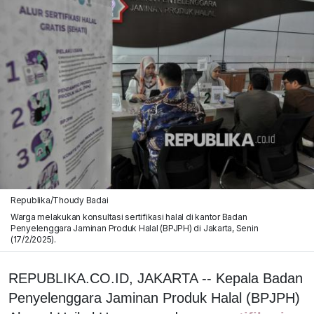
Republika/Thoudy Badai
Warga melakukan konsultasi sertifikasi halal di kantor Badan
Penyelenggara Jaminan Produk Halal (BPJPH) di Jakarta, Senin
(17/2/2025).
REPUBLIKA.CO.ID, JAKARTA -- Kepala Badan
Penyelenggara Jaminan Produk Halal (BPJPH)