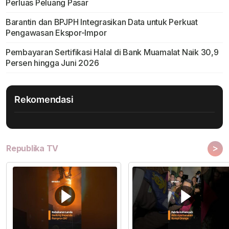
Perluas Peluang Pasar
Barantin dan BPJPH Integrasikan Data untuk Perkuat
Pengawasan Ekspor-Impor
Pembayaran Sertifikasi Halal di Bank Muamalat Naik 30,9
Persen hingga Juni 2026
Rekomendasi
>
Republika TV