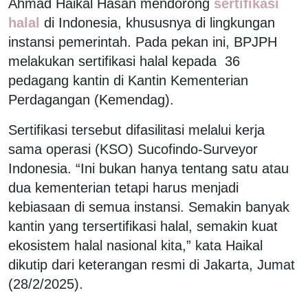
Ahmad Haikal Hasan mendorong
sertifikasi
halal
di Indonesia, khususnya di lingkungan
instansi pemerintah. Pada pekan ini, BPJPH
melakukan sertifikasi halal kepada 36
pedagang kantin di Kantin Kementerian
Perdagangan (Kemendag).
Sertifikasi tersebut difasilitasi melalui kerja
sama operasi (KSO) Sucofindo-Surveyor
Indonesia. “Ini bukan hanya tentang satu atau
dua kementerian tetapi harus menjadi
kebiasaan di semua instansi. Semakin banyak
kantin yang tersertifikasi halal, semakin kuat
ekosistem halal nasional kita,” kata Haikal
dikutip dari keterangan resmi di Jakarta, Jumat
(28/2/2025).