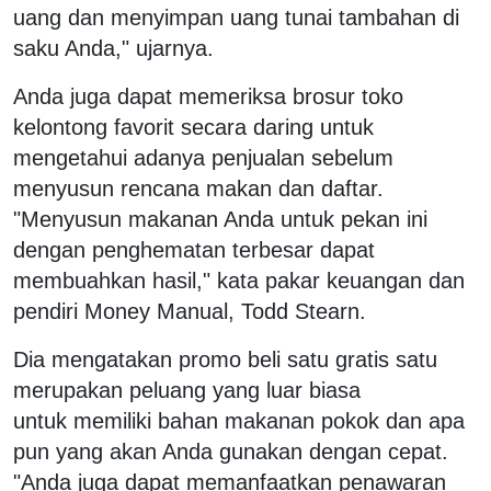
uang dan menyimpan uang tunai tambahan di
saku Anda," ujarnya.
Anda juga dapat memeriksa brosur toko
kelontong favorit secara daring untuk
mengetahui adanya penjualan sebelum
menyusun rencana makan dan daftar.
"Menyusun makanan Anda untuk pekan ini
dengan penghematan terbesar dapat
membuahkan hasil," kata pakar keuangan dan
pendiri Money Manual, Todd Stearn.
Dia mengatakan promo beli satu gratis satu
merupakan peluang yang luar biasa
untuk memiliki bahan makanan pokok dan apa
pun yang akan Anda gunakan dengan cepat.
"Anda juga dapat memanfaatkan penawaran