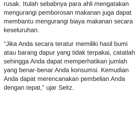
rusak. Itulah sebabnya para ahli mengatakan
mengurangi pemborosan makanan juga dapat
membantu mengurangi biaya makanan secara
keseluruhan.
"Jika Anda secara teratur memiliki hasil bumi
atau barang dapur yang tidak terpakai, catatlah
sehingga Anda dapat memperhatikan jumlah
yang benar-benar Anda konsumsi. Kemudian
Anda dapat merencanakan pembelian Anda
dengan tepat," ujar Seitz.