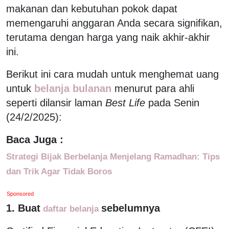
makanan dan kebutuhan pokok dapat
memengaruhi anggaran Anda secara signifikan,
terutama dengan harga yang naik akhir-akhir
ini.
Berikut ini cara mudah untuk menghemat uang
untuk
belanja bulanan
menurut para ahli
seperti dilansir laman
Best Life
pada Senin
(24/2/2025):
Baca Juga :
Strategi Bijak Berbelanja Menjelang Ramadhan: Tips
dan Trik Agar Tidak Boros
Sponsored
1. Buat
sebelumnya
daftar belanja