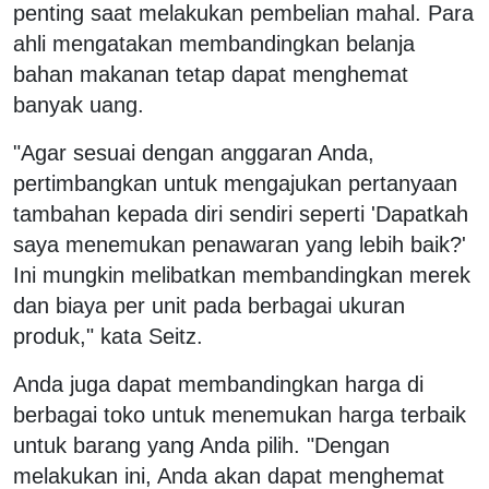
penting saat melakukan pembelian mahal. Para
ahli mengatakan membandingkan belanja
bahan makanan tetap dapat menghemat
banyak uang.
"Agar sesuai dengan anggaran Anda,
pertimbangkan untuk mengajukan pertanyaan
tambahan kepada diri sendiri seperti 'Dapatkah
saya menemukan penawaran yang lebih baik?'
Ini mungkin melibatkan membandingkan merek
dan biaya per unit pada berbagai ukuran
produk," kata Seitz.
Anda juga dapat membandingkan harga di
berbagai toko untuk menemukan harga terbaik
untuk barang yang Anda pilih. "Dengan
melakukan ini, Anda akan dapat menghemat