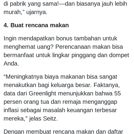
di pabrik yang sama!—dan biasanya jauh lebih
murah," ujarnya.
4. Buat rencana makan
Ingin mendapatkan bonus tambahan untuk
menghemat uang? Perencanaan makan bisa
bermanfaat untuk lingkar pinggang dan dompet
Anda.
“Meningkatnya biaya makanan bisa sangat
menakutkan bagi keluarga besar. Faktanya,
data dari Greenlight menunjukkan bahwa 55
persen orang tua dan remaja menganggap
inflasi sebagai masalah keuangan terbesar
mereka,” jelas Seitz.
Dengan membuat rencana makan dan daftar