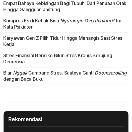
Empat Bahaya Kebisingan Bagi Tubuh: Dari Penuaan Otak
Hingga Gangguan Jantung
Kompres Es di Ketiak Bisa
Ngurangin Overthinking
? Ini
Kata Psikiater
Karyawan Gen Z Pilih Tidur Hingga Menangis Saat Stres
Kerja
Stres Finansial Berisiko Bikin Stres Kronis Berujung
Demensia
Biar
Nggak
Gampang Stres, Saatnya Ganti
Doomscrolling
dengan Baca Buku
Rekomendasi