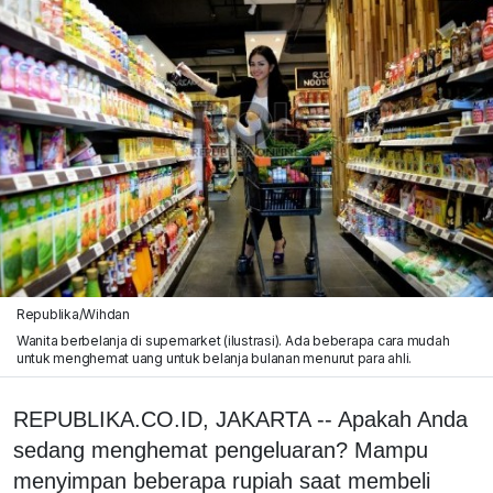
Republika/Wihdan
Wanita berbelanja di supemarket (ilustrasi). Ada beberapa cara mudah
untuk menghemat uang untuk belanja bulanan menurut para ahli.
REPUBLIKA.CO.ID, JAKARTA -- Apakah Anda
sedang menghemat pengeluaran? Mampu
menyimpan beberapa rupiah saat membeli