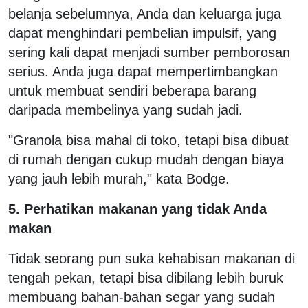
belanja sebelumnya, Anda dan keluarga juga
dapat menghindari pembelian impulsif, yang
sering kali dapat menjadi sumber pemborosan
serius. Anda juga dapat mempertimbangkan
untuk membuat sendiri beberapa barang
daripada membelinya yang sudah jadi.
"Granola bisa mahal di toko, tetapi bisa dibuat
di rumah dengan cukup mudah dengan biaya
yang jauh lebih murah," kata Bodge.
5. Perhatikan makanan yang tidak Anda
makan
Tidak seorang pun suka kehabisan makanan di
tengah pekan, tetapi bisa dibilang lebih buruk
membuang bahan-bahan segar yang sudah