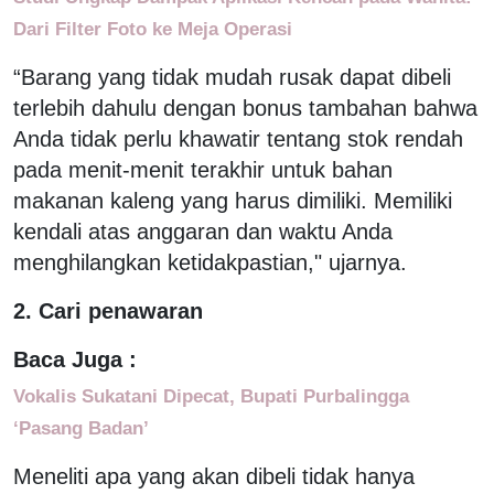
Dari Filter Foto ke Meja Operasi
“Barang yang tidak mudah rusak dapat dibeli
terlebih dahulu dengan bonus tambahan bahwa
Anda tidak perlu khawatir tentang stok rendah
pada menit-menit terakhir untuk bahan
makanan kaleng yang harus dimiliki. Memiliki
kendali atas anggaran dan waktu Anda
menghilangkan ketidakpastian," ujarnya.
2. Cari penawaran
Baca Juga :
Vokalis Sukatani Dipecat, Bupati Purbalingga
‘Pasang Badan’
Meneliti apa yang akan dibeli tidak hanya