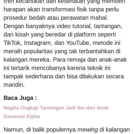
tren kecantikan dan kesehatan yang memberi
harapan akan transformasi fisik tanpa perlu
prosedur bedah atau perawatan mahal.
Dengan banyaknya video tutorial, tantangan,
dan kisah yang beredar di platform seperti
TikTok, Instagram, dan YouTube, metode ini
meraih popularitas yang tak terbantahkan di
kalangan mereka. Para remaja dan anak-anak
ini tertarik mencobanya karena teknik ini
tampak sederhana dan bisa dilakukan secara
mandiri.
Baca Juga :
Nagita Ungkap Tantangan Jadi Ibu dari Anak
Generasi Alpha
Namun, di balik populernya
mewing
di kalangan