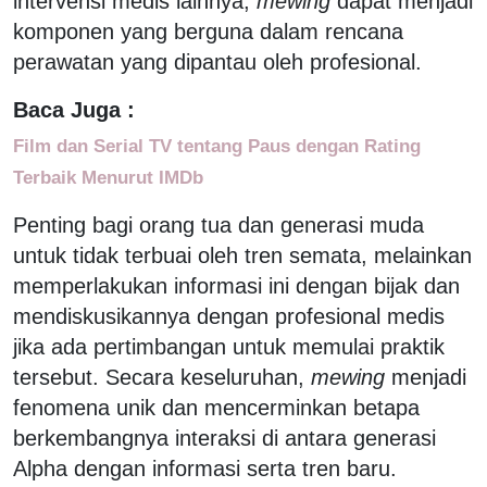
intervensi medis lainnya,
mewing
dapat menjadi
komponen yang berguna dalam rencana
perawatan yang dipantau oleh profesional.
Baca Juga :
Film dan Serial TV tentang Paus dengan Rating
Terbaik Menurut IMDb
Penting bagi orang tua dan generasi muda
untuk tidak terbuai oleh tren semata, melainkan
memperlakukan informasi ini dengan bijak dan
mendiskusikannya dengan profesional medis
jika ada pertimbangan untuk memulai praktik
tersebut. Secara keseluruhan,
mewing
menjadi
fenomena unik dan mencerminkan betapa
berkembangnya interaksi di antara generasi
Alpha dengan informasi serta tren baru.