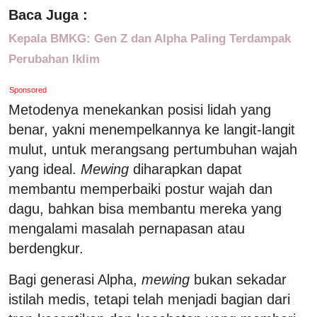
Baca Juga :
Kepala BMKG: Gen Z dan Alpha Paling Terdampak
Perubahan Iklim
Sponsored
Metodenya menekankan posisi lidah yang
benar, yakni menempelkannya ke langit-langit
mulut, untuk merangsang pertumbuhan wajah
yang ideal.
Mewing
diharapkan dapat
membantu memperbaiki postur wajah dan
dagu, bahkan bisa membantu mereka yang
mengalami masalah pernapasan atau
berdengkur.
Bagi generasi Alpha,
mewing
bukan sekadar
istilah medis, tetapi telah menjadi bagian dari