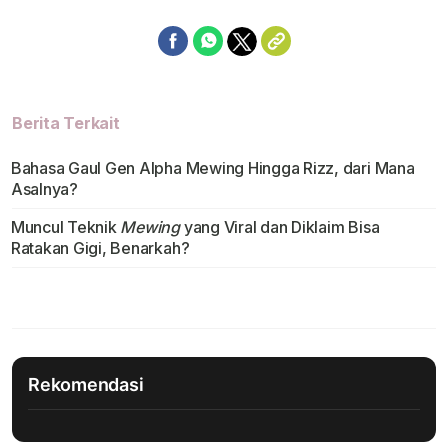
Berita Terkait
Bahasa Gaul Gen Alpha Mewing Hingga Rizz, dari Mana
Asalnya?
Muncul Teknik
Mewing
yang Viral dan Diklaim Bisa
Ratakan Gigi, Benarkah?
Rekomendasi