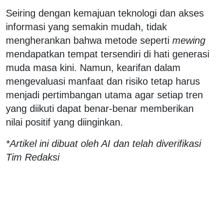
Seiring dengan kemajuan teknologi dan akses
informasi yang semakin mudah, tidak
mengherankan bahwa metode seperti
mewing
mendapatkan tempat tersendiri di hati generasi
muda masa kini. Namun, kearifan dalam
mengevaluasi manfaat dan risiko tetap harus
menjadi pertimbangan utama agar setiap tren
yang diikuti dapat benar-benar memberikan
nilai positif yang diinginkan.
*Artikel ini dibuat oleh AI dan telah diverifikasi
Tim Redaksi