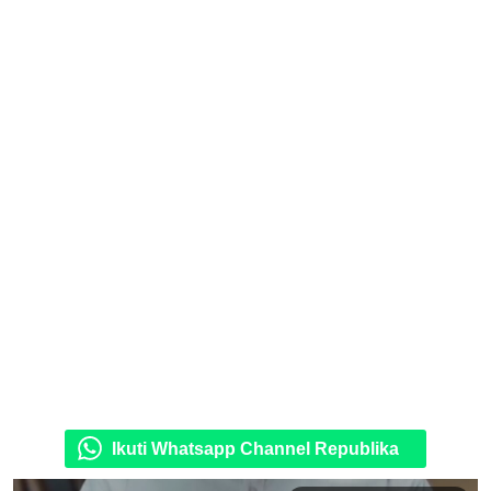
Ikuti Whatsapp Channel Republika