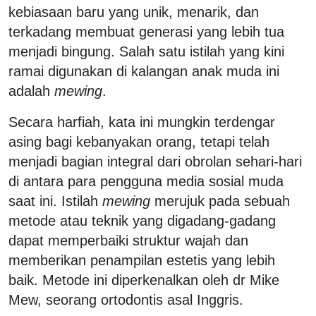
kebiasaan baru yang unik, menarik, dan
terkadang membuat generasi yang lebih tua
menjadi bingung. Salah satu istilah yang kini
ramai digunakan di kalangan anak muda ini
adalah
mewing
.
Secara harfiah, kata ini mungkin terdengar
asing bagi kebanyakan orang, tetapi telah
menjadi bagian integral dari obrolan sehari-hari
di antara para pengguna media sosial muda
saat ini. Istilah
mewing
merujuk pada sebuah
metode atau teknik yang digadang-gadang
dapat memperbaiki struktur wajah dan
memberikan penampilan estetis yang lebih
baik. Metode ini diperkenalkan oleh dr Mike
Mew, seorang ortodontis asal Inggris.