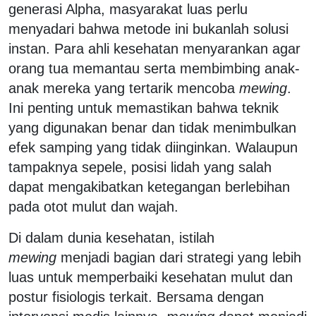
generasi Alpha, masyarakat luas perlu
menyadari bahwa metode ini bukanlah solusi
instan. Para ahli kesehatan menyarankan agar
orang tua memantau serta membimbing anak-
anak mereka yang tertarik mencoba
mewing
.
Ini penting untuk memastikan bahwa teknik
yang digunakan benar dan tidak menimbulkan
efek samping yang tidak diinginkan. Walaupun
tampaknya sepele, posisi lidah yang salah
dapat mengakibatkan ketegangan berlebihan
pada otot mulut dan wajah.
Di dalam dunia kesehatan, istilah
mewing
menjadi bagian dari strategi yang lebih
luas untuk memperbaiki kesehatan mulut dan
postur fisiologis terkait. Bersama dengan