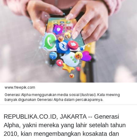
www.freepik.com
Generasi Alpha menggunakan media sosial (ilustrasi). Kata mewing
banyak digunakan Generasi Alpha dalam percakapannya.
REPUBLIKA.CO.ID, JAKARTA -- Generasi
Alpha, yakni mereka yang lahir setelah tahun
2010, kian mengembangkan kosakata dan