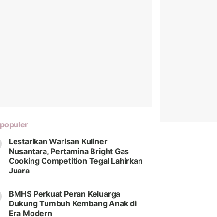
populer
Lestarikan Warisan Kuliner
Nusantara, Pertamina Bright Gas
Cooking Competition Tegal Lahirkan
Juara
BMHS Perkuat Peran Keluarga
Dukung Tumbuh Kembang Anak di
Era Modern