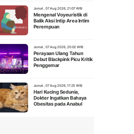
Jumat , 07 Aug 2026, 21:07 WIB
Mengenal Voyeuristik di
Balik Aksi Intip Area Intim
Perempuan
Jumat , 07 Aug 2026, 20:02 WIB
Perayaan Ulang Tahun
Debut Blackpink Picu Kritik
Penggemar
Jumat , 07 Aug 2026, 17:25 WIB
Hari Kucing Sedunia,
Dokter Ingatkan Bahaya
Obesitas pada Anabul