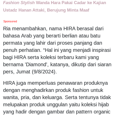
Fashion Stylish
Wanda Hara Pakai Cadar ke Kajian
Ustadz Hanan Attaki, Berujung Minta Maaf
Sponsored
Ria menambahkan, nama HIRA berasal dari
bahasa Arab yang berarti berlian atau batu
permata yang lahir dari proses panjang dan
penuh perhatian. “Hal ini yang menjadi inspirasi
bagi HIRA serta koleksi terbaru kami yang
bernama 'Diamond', katanya, dikutip dari siaran
pers, Jumat (9/8/2024).
HIRA juga memperluas penawaran produknya
dengan menghadirkan produk fashion untuk
wanita, pria, dan keluarga. Serta tentunya tidak
melupakan produk unggulan yaitu koleksi hijab
yang hadir dengan gambar dan pattern organic