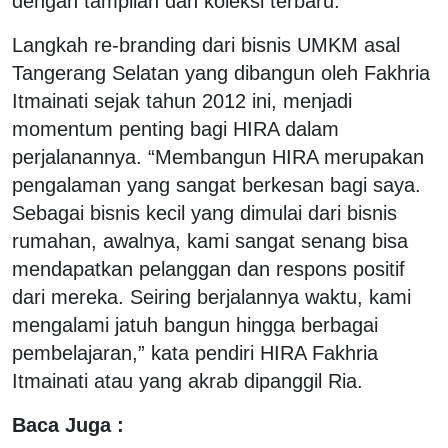
dengan tampilan dan koleksi terbaru.
Langkah re-branding dari bisnis UMKM asal
Tangerang Selatan yang dibangun oleh Fakhria
Itmainati sejak tahun 2012 ini, menjadi
momentum penting bagi HIRA dalam
perjalanannya. “Membangun HIRA merupakan
pengalaman yang sangat berkesan bagi saya.
Sebagai bisnis kecil yang dimulai dari bisnis
rumahan, awalnya, kami sangat senang bisa
mendapatkan pelanggan dan respons positif
dari mereka. Seiring berjalannya waktu, kami
mengalami jatuh bangun hingga berbagai
pembelajaran,” kata pendiri HIRA Fakhria
Itmainati atau yang akrab dipanggil Ria.
Baca Juga :