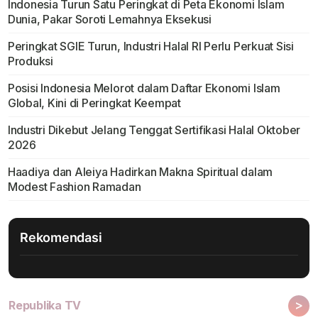
Indonesia Turun Satu Peringkat di Peta Ekonomi Islam
Dunia, Pakar Soroti Lemahnya Eksekusi
Peringkat SGIE Turun, Industri Halal RI Perlu Perkuat Sisi
Produksi
Posisi Indonesia Melorot dalam Daftar Ekonomi Islam
Global, Kini di Peringkat Keempat
Industri Dikebut Jelang Tenggat Sertifikasi Halal Oktober
2026
Haadiya dan Aleiya Hadirkan Makna Spiritual dalam
Modest Fashion Ramadan
Rekomendasi
>
Republika TV