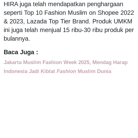
HIRA juga telah mendapatkan penghargaan
seperti Top 10 Fashion Muslim on Shopee 2022
& 2023, Lazada Top Tier Brand. Produk UMKM
ini juga telah menjual 15 ribu-30 ribu produk per
bulannya.
Baca Juga :
Jakarta Muslim Fashion Week 2025, Mendag Harap
Indonesia Jadi Kiblat
Fashion
Muslim Dunia