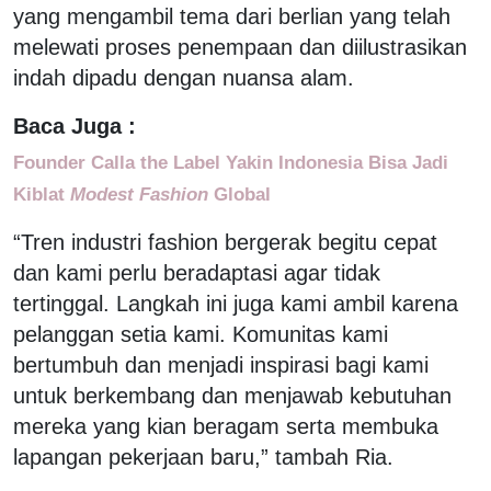
yang mengambil tema dari berlian yang telah
melewati proses penempaan dan diilustrasikan
indah dipadu dengan nuansa alam.
Baca Juga :
Founder Calla the Label Yakin Indonesia Bisa Jadi
Kiblat
Modest Fashion
Global
“Tren industri fashion bergerak begitu cepat
dan kami perlu beradaptasi agar tidak
tertinggal. Langkah ini juga kami ambil karena
pelanggan setia kami. Komunitas kami
bertumbuh dan menjadi inspirasi bagi kami
untuk berkembang dan menjawab kebutuhan
mereka yang kian beragam serta membuka
lapangan pekerjaan baru,” tambah Ria.