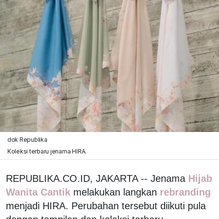
dok Republika
Koleksi terbaru jenama HIRA.
REPUBLIKA.CO.ID, JAKARTA -- Jenama
Hijab
Wanita Cantik
melakukan langkan
rebranding
menjadi HIRA. Perubahan tersebut diikuti pula