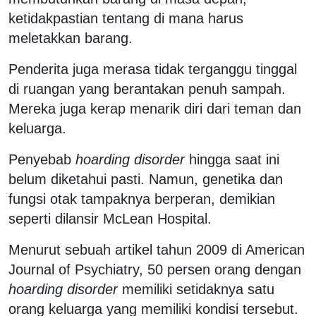
ketidakpastian tentang di mana harus
meletakkan barang.
Penderita juga merasa tidak terganggu tinggal
di ruangan yang berantakan penuh sampah.
Mereka juga kerap menarik diri dari teman dan
keluarga.
Penyebab
hoarding disorder
hingga saat ini
belum diketahui pasti. Namun, genetika dan
fungsi otak tampaknya berperan, demikian
seperti dilansir McLean Hospital.
Menurut sebuah artikel tahun 2009 di American
Journal of Psychiatry, 50 persen orang dengan
hoarding disorder
memiliki setidaknya satu
orang keluarga yang memiliki kondisi tersebut.