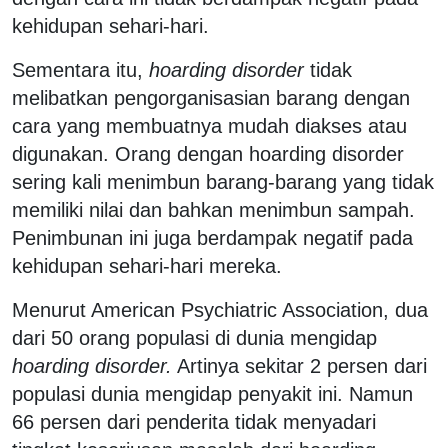
kehidupan sehari-hari.
Sementara itu,
hoarding disorder
tidak
melibatkan pengorganisasian barang dengan
cara yang membuatnya mudah diakses atau
digunakan. Orang dengan hoarding disorder
sering kali menimbun barang-barang yang tidak
memiliki nilai dan bahkan menimbun sampah.
Penimbunan ini juga berdampak negatif pada
kehidupan sehari-hari mereka.
Menurut American Psychiatric Association, dua
dari 50 orang populasi di dunia mengidap
hoarding disorder.
Artinya sekitar 2 persen dari
populasi dunia mengidap penyakit ini. Namun
66 persen dari penderita tidak menyadari