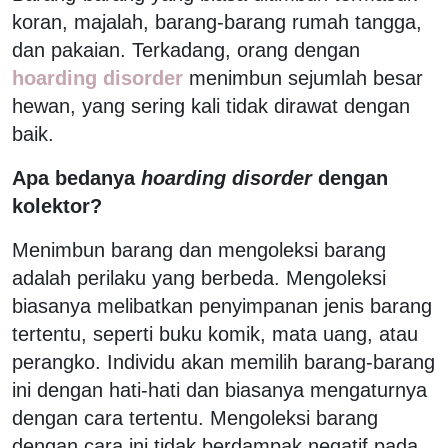
koran, majalah, barang-barang rumah tangga,
dan pakaian. Terkadang, orang dengan
hoarding disorder
menimbun sejumlah besar
hewan, yang sering kali tidak dirawat dengan
baik.
Apa bedanya
hoarding disorder
dengan
kolektor?
Menimbun barang dan mengoleksi barang
adalah perilaku yang berbeda. Mengoleksi
biasanya melibatkan penyimpanan jenis barang
tertentu, seperti buku komik, mata uang, atau
perangko. Individu akan memilih barang-barang
ini dengan hati-hati dan biasanya mengaturnya
dengan cara tertentu. Mengoleksi barang
dengan cara ini tidak berdampak negatif pada