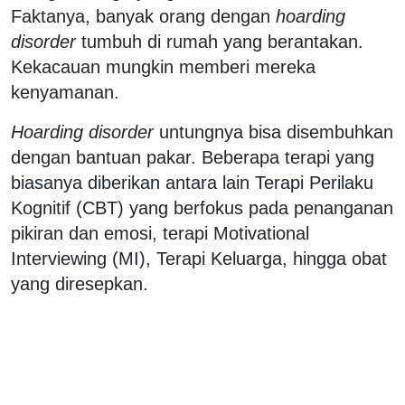
Faktanya, banyak orang dengan
hoarding
disorder
tumbuh di rumah yang berantakan.
Kekacauan mungkin memberi mereka
kenyamanan.
Hoarding disorder
untungnya bisa disembuhkan
dengan bantuan pakar. Beberapa terapi yang
biasanya diberikan antara lain Terapi Perilaku
Kognitif (CBT) yang berfokus pada penanganan
pikiran dan emosi, terapi Motivational
Interviewing (MI), Terapi Keluarga, hingga obat
yang diresepkan.