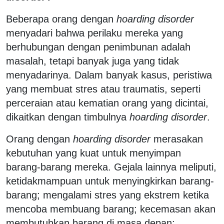
Beberapa orang dengan
hoarding disorder
menyadari bahwa perilaku mereka yang
berhubungan dengan penimbunan adalah
masalah, tetapi banyak juga yang tidak
menyadarinya. Dalam banyak kasus, peristiwa
yang membuat stres atau traumatis, seperti
perceraian atau kematian orang yang dicintai,
dikaitkan dengan timbulnya
hoarding disorder
.
Orang dengan
hoarding disorder
merasakan
kebutuhan yang kuat untuk menyimpan
barang-barang mereka. Gejala lainnya meliputi,
ketidakmampuan untuk menyingkirkan barang-
barang; mengalami stres yang ekstrem ketika
mencoba membuang barang; kecemasan akan
membutuhkan barang di masa depan;