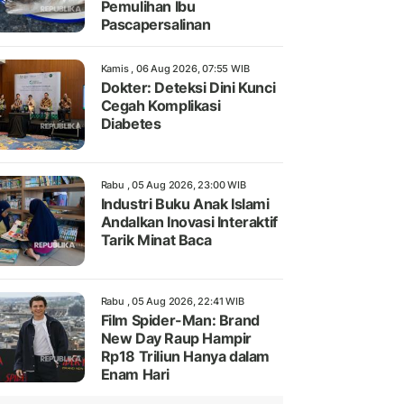
Pemulihan Ibu
Pascapersalinan
Kamis , 06 Aug 2026, 07:55 WIB
Dokter: Deteksi Dini Kunci
Cegah Komplikasi
Diabetes
Rabu , 05 Aug 2026, 23:00 WIB
Industri Buku Anak Islami
Andalkan Inovasi Interaktif
Tarik Minat Baca
Rabu , 05 Aug 2026, 22:41 WIB
Film Spider-Man: Brand
New Day Raup Hampir
Rp18 Triliun Hanya dalam
Enam Hari