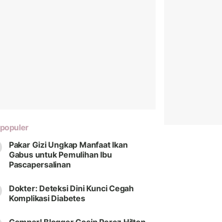
populer
Pakar Gizi Ungkap Manfaat Ikan
Gabus untuk Pemulihan Ibu
Pascapersalinan
Dokter: Deteksi Dini Kunci Cegah
Komplikasi Diabetes