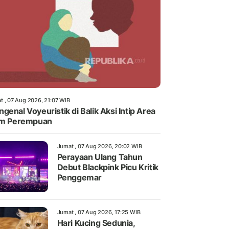
t , 07 Aug 2026, 21:07 WIB
genal Voyeuristik di Balik Aksi Intip Area
im Perempuan
Jumat , 07 Aug 2026, 20:02 WIB
Perayaan Ulang Tahun
Debut Blackpink Picu Kritik
Penggemar
Jumat , 07 Aug 2026, 17:25 WIB
Hari Kucing Sedunia,