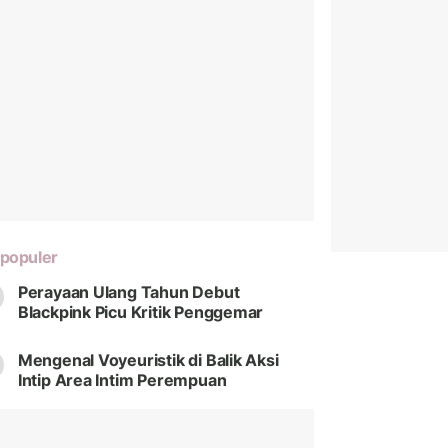
populer
Perayaan Ulang Tahun Debut
Blackpink Picu Kritik Penggemar
Mengenal Voyeuristik di Balik Aksi
Intip Area Intim Perempuan