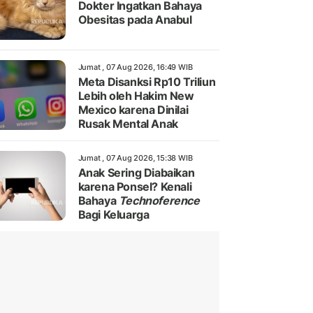
Dokter Ingatkan Bahaya
Obesitas pada Anabul
Jumat , 07 Aug 2026, 16:49 WIB
Meta Disanksi Rp10 Triliun
Lebih oleh Hakim New
Mexico karena Dinilai
Rusak Mental Anak
Jumat , 07 Aug 2026, 15:38 WIB
Anak Sering Diabaikan
karena Ponsel? Kenali
Bahaya
Technoference
Bagi Keluarga