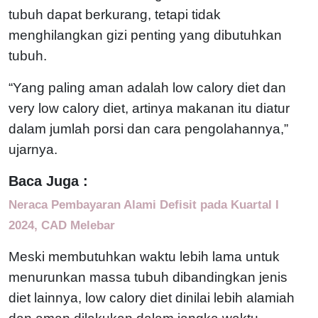
tubuh dapat berkurang, tetapi tidak
menghilangkan gizi penting yang dibutuhkan
tubuh.
“Yang paling aman adalah low calory diet dan
very low calory diet, artinya makanan itu diatur
dalam jumlah porsi dan cara pengolahannya,”
ujarnya.
Baca Juga :
Neraca Pembayaran Alami Defisit pada Kuartal I
2024, CAD Melebar
Meski membutuhkan waktu lebih lama untuk
menurunkan massa tubuh dibandingkan jenis
diet lainnya, low calory diet dinilai lebih alamiah