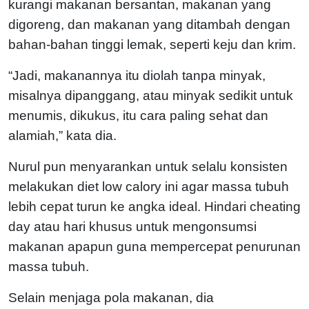
kurangi makanan bersantan, makanan yang
digoreng, dan makanan yang ditambah dengan
bahan-bahan tinggi lemak, seperti keju dan krim.
“Jadi, makanannya itu diolah tanpa minyak,
misalnya dipanggang, atau minyak sedikit untuk
menumis, dikukus, itu cara paling sehat dan
alamiah,” kata dia.
Nurul pun menyarankan untuk selalu konsisten
melakukan diet low calory ini agar massa tubuh
lebih cepat turun ke angka ideal. Hindari cheating
day atau hari khusus untuk mengonsumsi
makanan apapun guna mempercepat penurunan
massa tubuh.
Selain menjaga pola makanan, dia