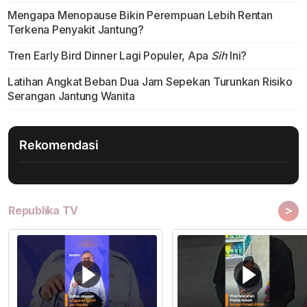
Mengapa Menopause Bikin Perempuan Lebih Rentan
Terkena Penyakit Jantung?
Tren Early Bird Dinner Lagi Populer, Apa
Sih
Ini?
Latihan Angkat Beban Dua Jam Sepekan Turunkan Risiko
Serangan Jantung Wanita
Rekomendasi
>
Republika TV