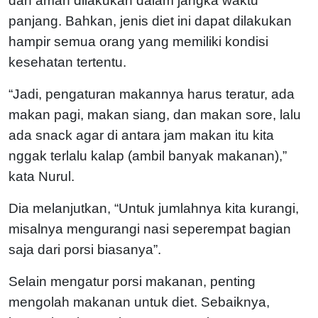
dan aman dilakukan dalam jangka waktu
panjang. Bahkan, jenis diet ini dapat dilakukan
hampir semua orang yang memiliki kondisi
kesehatan tertentu.
“Jadi, pengaturan makannya harus teratur, ada
makan pagi, makan siang, dan makan sore, lalu
ada snack agar di antara jam makan itu kita
nggak terlalu kalap (ambil banyak makanan),”
kata Nurul.
Dia melanjutkan, “Untuk jumlahnya kita kurangi,
misalnya mengurangi nasi seperempat bagian
saja dari porsi biasanya”.
Selain mengatur porsi makanan, penting
mengolah makanan untuk diet. Sebaiknya,