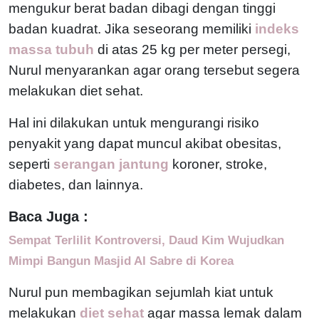
mengukur berat badan dibagi dengan tinggi
badan kuadrat. Jika seseorang memiliki
indeks
massa tubuh
di atas 25 kg per meter persegi,
Nurul menyarankan agar orang tersebut segera
melakukan diet sehat.
Hal ini dilakukan untuk mengurangi risiko
penyakit yang dapat muncul akibat obesitas,
seperti
serangan jantung
koroner, stroke,
diabetes, dan lainnya.
Baca Juga :
Sempat Terlilit Kontroversi, Daud Kim Wujudkan
Mimpi Bangun Masjid Al Sabre di Korea
Nurul pun membagikan sejumlah kiat untuk
melakukan
diet sehat
agar massa lemak dalam