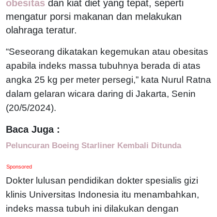
obesitas
dan kiat diet yang tepat, seperti
mengatur porsi makanan dan melakukan
olahraga teratur.
“Seseorang dikatakan kegemukan atau obesitas
apabila indeks massa tubuhnya berada di atas
angka 25 kg per meter persegi,” kata Nurul Ratna
dalam gelaran wicara daring di Jakarta, Senin
(20/5/2024).
Baca Juga :
Peluncuran Boeing Starliner Kembali Ditunda
Sponsored
Dokter lulusan pendidikan dokter spesialis gizi
klinis Universitas Indonesia itu menambahkan,
indeks massa tubuh ini dilakukan dengan