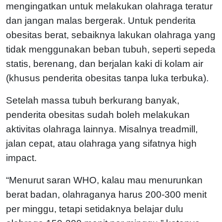
mengingatkan untuk melakukan olahraga teratur
dan jangan malas bergerak. Untuk penderita
obesitas berat, sebaiknya lakukan olahraga yang
tidak menggunakan beban tubuh, seperti sepeda
statis, berenang, dan berjalan kaki di kolam air
(khusus penderita obesitas tanpa luka terbuka).
Setelah massa tubuh berkurang banyak,
penderita obesitas sudah boleh melakukan
aktivitas olahraga lainnya. Misalnya treadmill,
jalan cepat, atau olahraga yang sifatnya high
impact.
“Menurut saran WHO, kalau mau menurunkan
berat badan, olahraganya harus 200-300 menit
per minggu, tetapi setidaknya belajar dulu