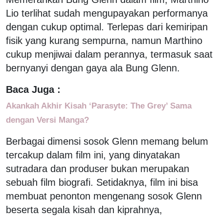
Lio terlihat sudah mengupayakan performanya
dengan cukup optimal. Terlepas dari kemiripan
fisik yang kurang sempurna, namun Marthino
cukup menjiwai dalam perannya, termasuk saat
bernyanyi dengan gaya ala Bung Glenn.
Baca Juga :
Akankah Akhir Kisah ‘Parasyte: The Grey’ Sama
dengan Versi Manga?
Berbagai dimensi sosok Glenn memang belum
tercakup dalam film ini, yang dinyatakan
sutradara dan produser bukan merupakan
sebuah film biografi. Setidaknya, film ini bisa
membuat penonton mengenang sosok Glenn
beserta segala kisah dan kiprahnya,