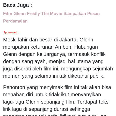
Baca Juga :
Film Glenn Fredly The Movie Sampaikan Pesan
Perdamaian
Sponsored
Meski lahir dan besar di Jakarta, Glenn
merupakan keturunan Ambon. Hubungan
Glenn dengan keluarganya, termasuk konflik
dengan sang ayah, menjadi hal utama yang
juga disoroti oleh film ini, mengungkap sejumlah
momen yang selama ini tak diketahui publik.
Penonton yang menyimak film ini tak akan bisa
menahan diri untuk tidak ikut menyanyikan
lagu-lagu Glenn sepanjang film. Terdapat teks
lirik lagu di sepanjang durasi sehingga