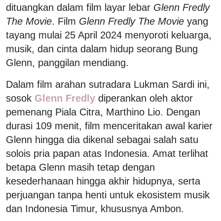
dituangkan dalam film layar lebar
Glenn Fredly
The Movie
. Film
Glenn Fredly The Movie
yang
tayang mulai 25 April 2024 menyoroti keluarga,
musik, dan cinta dalam hidup seorang Bung
Glenn, panggilan mendiang.
Dalam film arahan sutradara Lukman Sardi ini,
sosok
Glenn Fredly
diperankan oleh aktor
pemenang Piala Citra, Marthino Lio. Dengan
durasi 109 menit, film menceritakan awal karier
Glenn hingga dia dikenal sebagai salah satu
solois pria papan atas Indonesia. Amat terlihat
betapa Glenn masih tetap dengan
kesederhanaan hingga akhir hidupnya, serta
perjuangan tanpa henti untuk ekosistem musik
dan Indonesia Timur, khususnya Ambon.