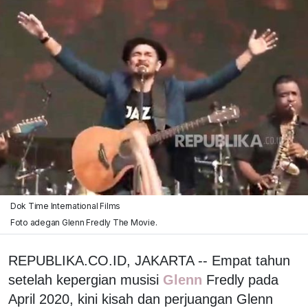
Dok Time International Films
Foto adegan Glenn Fredly The Movie.
REPUBLIKA.CO.ID, JAKARTA -- Empat tahun
setelah kepergian musisi
Glenn
Fredly pada
April 2020, kini kisah dan perjuangan Glenn