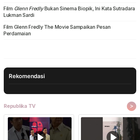
Film
Glenn Fredly
Bukan Sinema Biopik, Ini Kata Sutradara
Lukman Sardi
Film Glenn Fredly The Movie Sampaikan Pesan
Perdamaian
Rekomendasi
>
Republika TV