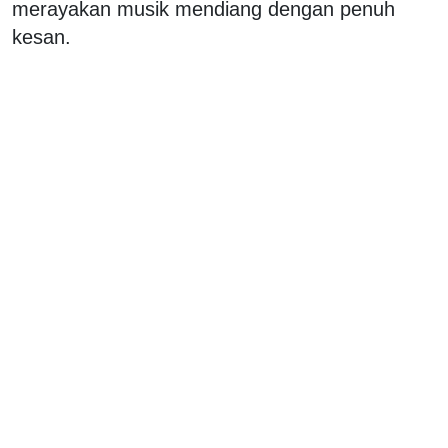
merayakan musik mendiang dengan penuh
kesan.