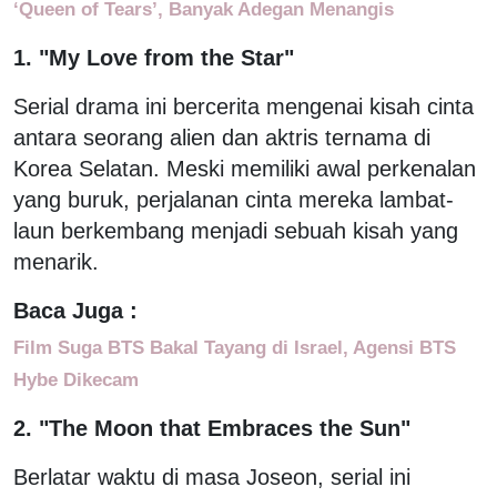
‘Queen of Tears’, Banyak Adegan Menangis
1. "My Love from the Star"
Serial drama ini bercerita mengenai kisah cinta
antara seorang alien dan aktris ternama di
Korea Selatan. Meski memiliki awal perkenalan
yang buruk, perjalanan cinta mereka lambat-
laun berkembang menjadi sebuah kisah yang
menarik.
Baca Juga :
Film Suga BTS Bakal Tayang di Israel, Agensi BTS
Hybe Dikecam
2. "The Moon that Embraces the Sun"
Berlatar waktu di masa Joseon, serial ini