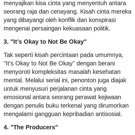
menyajikan kisa cinta yang menyentuh antara
seorang raja dan cenayang. Kisah cinta mereka
yang dibayangi oleh konflik dan konspirasi
mengenai persaingan kekuasaan politik.
3. "It's Okay to Not Be Okay"
Tak seperti kisah percintaan pada umumnya,
"It's Okay to Not Be Okay" dengan berani
menyoroti kompleksitas masalah kesehatan
mental. Melalui serial ini, penonton juga diajak
untuk menyusuri perjalanan cinta yang
emosional antara seorang perawat kejiwaan
dengan penulis buku terkenal yang dirumorkan
mengalami gangguan kepribadian antisosial.
4. "The Producers"