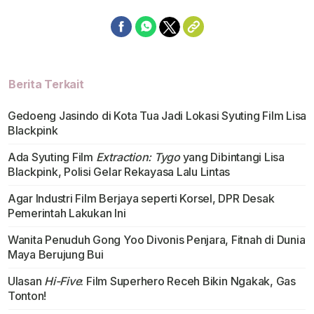
Berita Terkait
Gedoeng Jasindo di Kota Tua Jadi Lokasi Syuting Film Lisa
Blackpink
Ada Syuting Film
Extraction: Tygo
yang Dibintangi Lisa
Blackpink, Polisi Gelar Rekayasa Lalu Lintas
Agar Industri Film Berjaya seperti Korsel, DPR Desak
Pemerintah Lakukan Ini
Wanita Penuduh Gong Yoo Divonis Penjara, Fitnah di Dunia
Maya Berujung Bui
Ulasan
Hi-Five
: Film Superhero Receh Bikin Ngakak, Gas
Tonton!