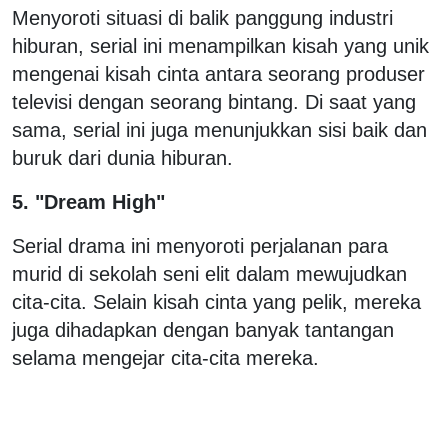
Menyoroti situasi di balik panggung industri
hiburan, serial ini menampilkan kisah yang unik
mengenai kisah cinta antara seorang produser
televisi dengan seorang bintang. Di saat yang
sama, serial ini juga menunjukkan sisi baik dan
buruk dari dunia hiburan.
5. "Dream High"
Serial drama ini menyoroti perjalanan para
murid di sekolah seni elit dalam mewujudkan
cita-cita. Selain kisah cinta yang pelik, mereka
juga dihadapkan dengan banyak tantangan
selama mengejar cita-cita mereka.