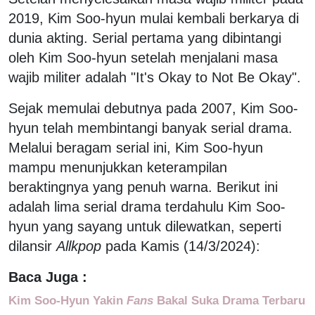
2019, Kim Soo-hyun mulai kembali berkarya di
dunia akting. Serial pertama yang dibintangi
oleh Kim Soo-hyun setelah menjalani masa
wajib militer adalah "It's Okay to Not Be Okay".
Sejak memulai debutnya pada 2007, Kim Soo-
hyun telah membintangi banyak serial drama.
Melalui beragam serial ini, Kim Soo-hyun
mampu menunjukkan keterampilan
beraktingnya yang penuh warna. Berikut ini
adalah lima serial drama terdahulu Kim Soo-
hyun yang sayang untuk dilewatkan, seperti
dilansir
Allkpop
pada Kamis (14/3/2024):
Baca Juga :
Kim Soo-Hyun Yakin
Fans
Bakal Suka Drama Terbaru